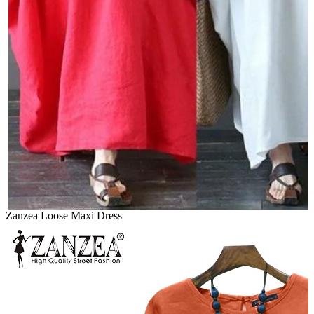
Zanzea Loose Maxi Dress