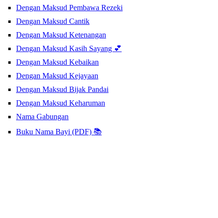
Dengan Maksud Pembawa Rezeki
Dengan Maksud Cantik
Dengan Maksud Ketenangan
Dengan Maksud Kasih Sayang 💕
Dengan Maksud Kebaikan
Dengan Maksud Kejayaan
Dengan Maksud Bijak Pandai
Dengan Maksud Keharuman
Nama Gabungan
Buku Nama Bayi (PDF) 📚