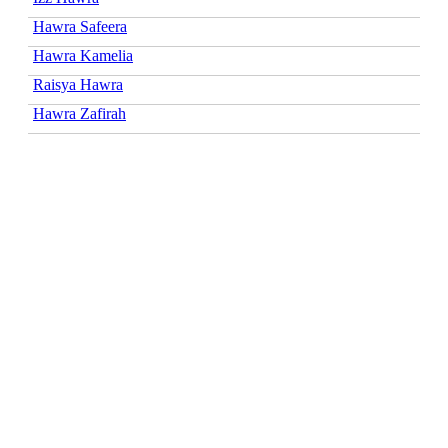
Hawra Safeera
Hawra Kamelia
Raisya Hawra
Hawra Zafirah