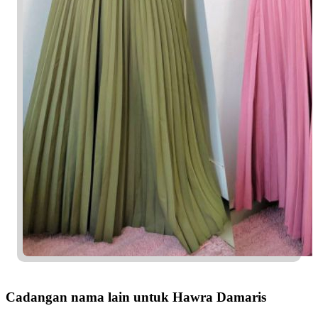
Cadangan nama lain untuk Hawra Damaris