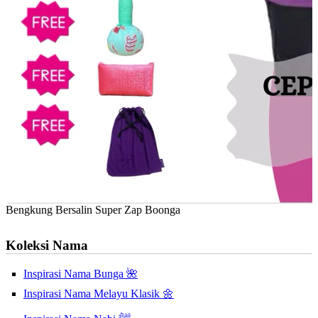
Bengkung Bersalin Super Zap Boonga
Koleksi Nama
Inspirasi Nama Bunga 🌺
Inspirasi Nama Melayu Klasik 🌼