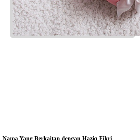
Nama Yang Berkaitan dengan Haziq Fikri