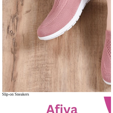
Slip-on Sneakers