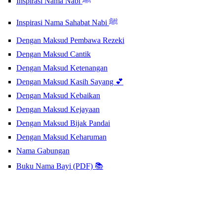
Inspirasi Nama Nabi ﷺ
Inspirasi Nama Sahabat Nabi ﷺ
Dengan Maksud Pembawa Rezeki
Dengan Maksud Cantik
Dengan Maksud Ketenangan
Dengan Maksud Kasih Sayang 💕
Dengan Maksud Kebaikan
Dengan Maksud Kejayaan
Dengan Maksud Bijak Pandai
Dengan Maksud Keharuman
Nama Gabungan
Buku Nama Bayi (PDF) 📚