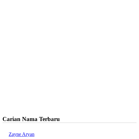
Carian Nama Terbaru
Zayne Aryan