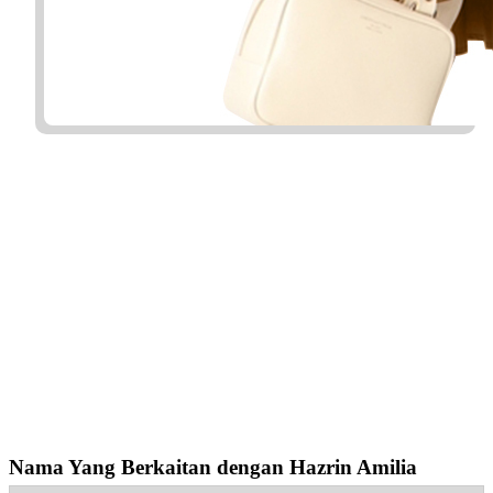
Nama Yang Berkaitan dengan Hazrin Amilia