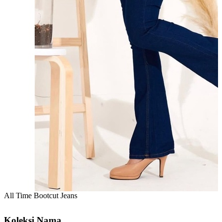
All Time Bootcut Jeans
Koleksi Nama