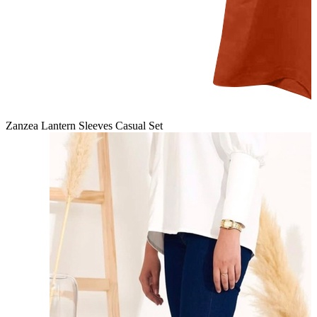
Zanzea Lantern Sleeves Casual Set