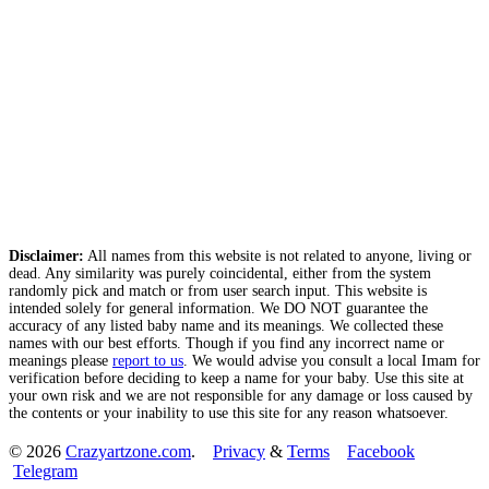
Disclaimer:
All names from this website is not related to anyone, living or
dead. Any similarity was purely coincidental, either from the system
randomly pick and match or from user search input. This website is
intended solely for general information. We DO NOT guarantee the
accuracy of any listed baby name and its meanings. We collected these
names with our best efforts. Though if you find any incorrect name or
meanings please
report to us
. We would advise you consult a local Imam for
verification before deciding to keep a name for your baby. Use this site at
your own risk and we are not responsible for any damage or loss caused by
the contents or your inability to use this site for any reason whatsoever.
© 2026
Crazyartzone.com
.
Privacy
&
Terms
Facebook
Telegram