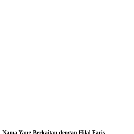
Nama Yang Berkaitan dengan Hilal Faris