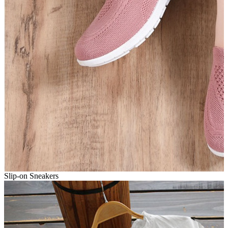
Slip-on Sneakers