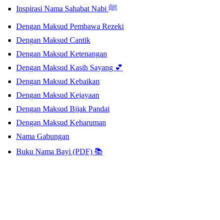
Inspirasi Nama Sahabat Nabi ﷺ
Dengan Maksud Pembawa Rezeki
Dengan Maksud Cantik
Dengan Maksud Ketenangan
Dengan Maksud Kasih Sayang 💕
Dengan Maksud Kebaikan
Dengan Maksud Kejayaan
Dengan Maksud Bijak Pandai
Dengan Maksud Keharuman
Nama Gabungan
Buku Nama Bayi (PDF) 📚