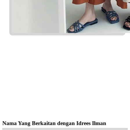
Nama Yang Berkaitan dengan Idrees Ilman