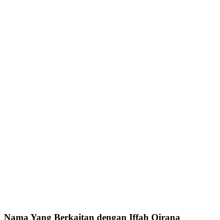
Nama Yang Berkaitan dengan Iffah Qirana