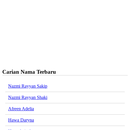
Carian Nama Terbaru
Nazmi Rayyan Sakip
Nazmi Rayyan Shaki
Afreen Adelia
Hawa Daryna