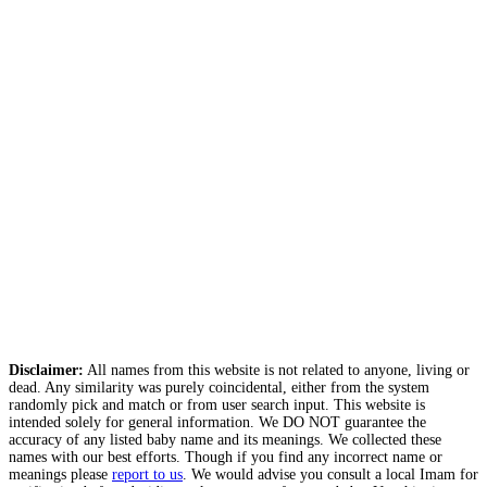
Disclaimer:
All names from this website is not related to anyone, living or
dead. Any similarity was purely coincidental, either from the system
randomly pick and match or from user search input. This website is
intended solely for general information. We DO NOT guarantee the
accuracy of any listed baby name and its meanings. We collected these
names with our best efforts. Though if you find any incorrect name or
meanings please
report to us
. We would advise you consult a local Imam for