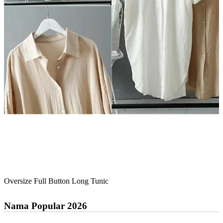
Oversize Full Button Long Tunic
Nama Popular 2026