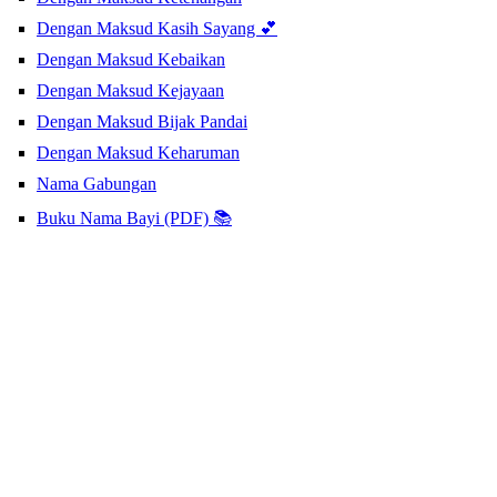
Dengan Maksud Kasih Sayang 💕
Dengan Maksud Kebaikan
Dengan Maksud Kejayaan
Dengan Maksud Bijak Pandai
Dengan Maksud Keharuman
Nama Gabungan
Buku Nama Bayi (PDF) 📚