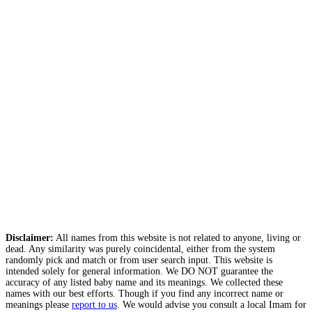
Disclaimer:
All names from this website is not related to anyone, living or
dead. Any similarity was purely coincidental, either from the system
randomly pick and match or from user search input. This website is
intended solely for general information. We DO NOT guarantee the
accuracy of any listed baby name and its meanings. We collected these
names with our best efforts. Though if you find any incorrect name or
meanings please
report to us
. We would advise you consult a local Imam for