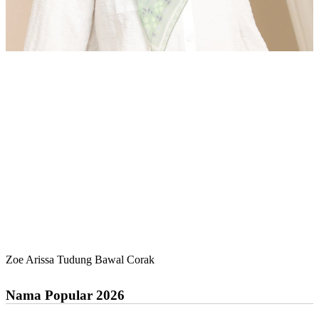
Zoe Arissa Tudung Bawal Corak
Nama Popular 2026