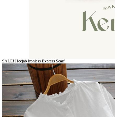
SALE! Heejab Ironless Express Scarf