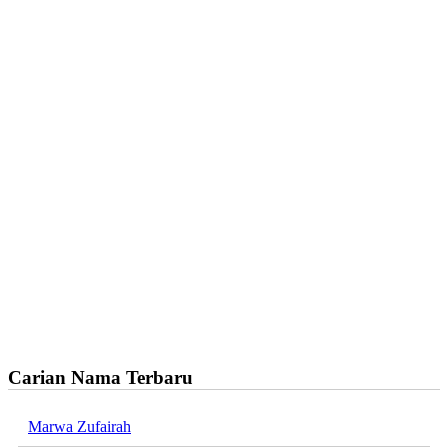
Carian Nama Terbaru
Marwa Zufairah