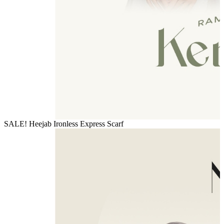
SALE! Heejab Ironless Express Scarf