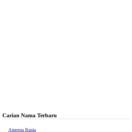
Carian Nama Terbaru
Ameena Rania