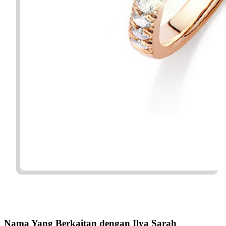
Nama Yang Berkaitan dengan Ilya Sarah