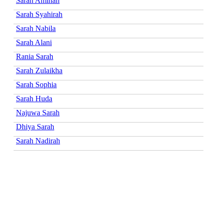
Sarah Aminah
Sarah Syahirah
Sarah Nabila
Sarah Alani
Rania Sarah
Sarah Zulaikha
Sarah Sophia
Sarah Huda
Najuwa Sarah
Dhiya Sarah
Sarah Nadirah