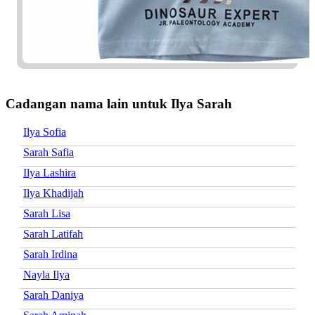
Cadangan nama lain untuk Ilya Sarah
Ilya Sofia
Sarah Safia
Ilya Lashira
Ilya Khadijah
Sarah Lisa
Sarah Latifah
Sarah Irdina
Nayla Ilya
Sarah Daniya