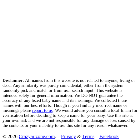
Disclaimer:
All names from this website is not related to anyone, living or
dead. Any similarity was purely coincidental, either from the system
randomly pick and match or from user search input. This website is
intended solely for general information. We DO NOT guarantee the
accuracy of any listed baby name and its meanings. We collected these
names with our best efforts. Though if you find any incorrect name or
meanings please
report to us
. We would advise you consult a local Imam for
verification before deciding to keep a name for your baby. Use this site at
your own risk and we are not responsible for any damage or loss caused by
the contents or your inability to use this site for any reason whatsoever.
© 2026
Crazyartzone.com
.
Privacy
&
Terms
Facebook