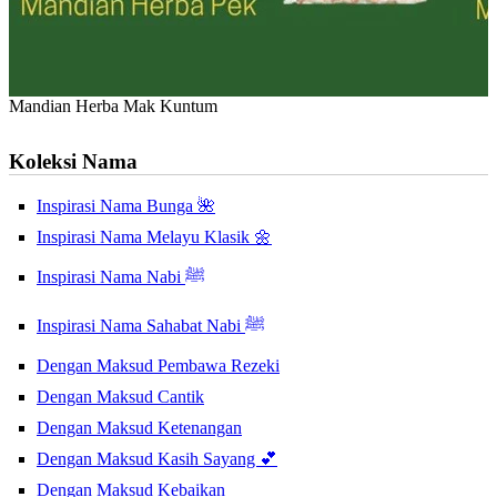
Mandian Herba Mak Kuntum
Koleksi Nama
Inspirasi Nama Bunga 🌺
Inspirasi Nama Melayu Klasik 🌼
Inspirasi Nama Nabi ﷺ
Inspirasi Nama Sahabat Nabi ﷺ
Dengan Maksud Pembawa Rezeki
Dengan Maksud Cantik
Dengan Maksud Ketenangan
Dengan Maksud Kasih Sayang 💕
Dengan Maksud Kebaikan