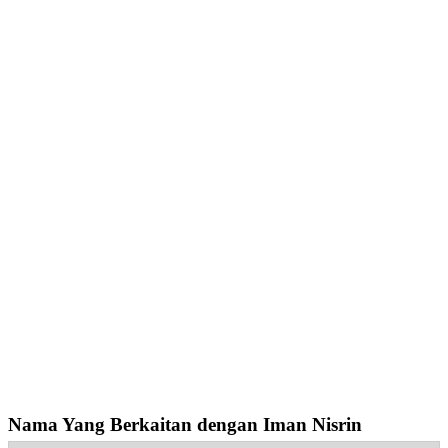
Nama Yang Berkaitan dengan Iman Nisrin