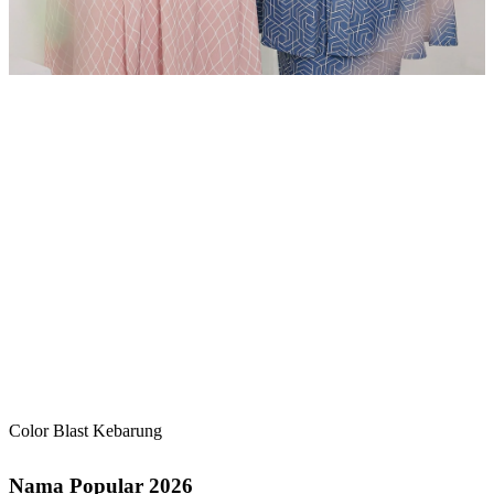
Color Blast Kebarung
Nama Popular 2026