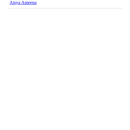
Aisya Ameena