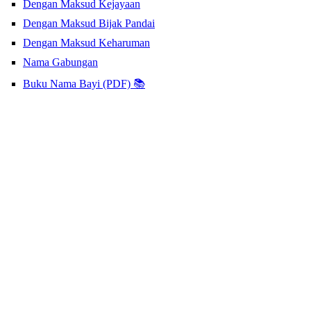
Dengan Maksud Kejayaan
Dengan Maksud Bijak Pandai
Dengan Maksud Keharuman
Nama Gabungan
Buku Nama Bayi (PDF) 📚