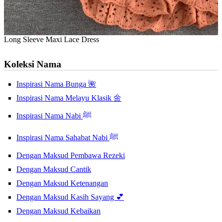
Long Sleeve Maxi Lace Dress
Koleksi Nama
Inspirasi Nama Bunga 🌺
Inspirasi Nama Melayu Klasik 🌼
Inspirasi Nama Nabi ﷺ
Inspirasi Nama Sahabat Nabi ﷺ
Dengan Maksud Pembawa Rezeki
Dengan Maksud Cantik
Dengan Maksud Ketenangan
Dengan Maksud Kasih Sayang 💕
Dengan Maksud Kebaikan