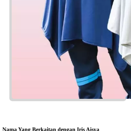
Nama Yang Berkaitan dengan Iris Aisya