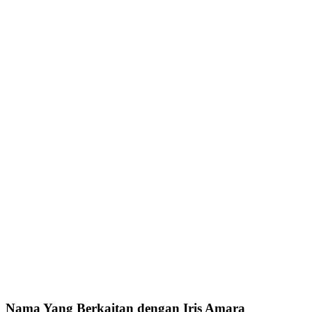
Nama Yang Berkaitan dengan Iris Amara