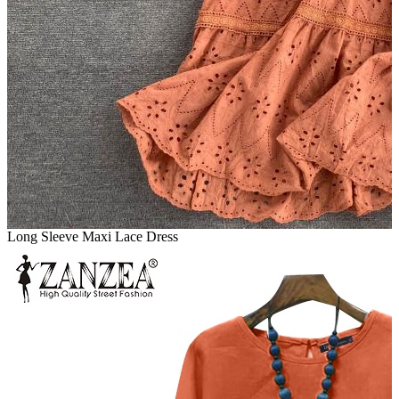
Long Sleeve Maxi Lace Dress