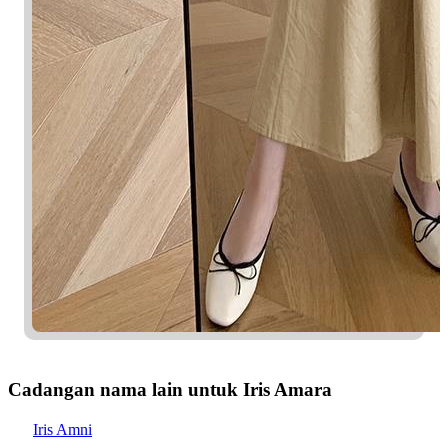
Cadangan nama lain untuk Iris Amara
Iris Amni