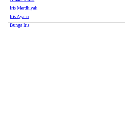
Iris Mardhiyah
Iris Ayana
Bunga Iris