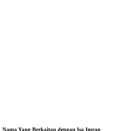
Nama Yang Berkaitan dengan Isa Imran