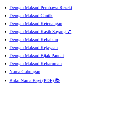
Dengan Maksud Pembawa Rezeki
Dengan Maksud Cantik
Dengan Maksud Ketenangan
Dengan Maksud Kasih Sayang 💕
Dengan Maksud Kebaikan
Dengan Maksud Kejayaan
Dengan Maksud Bijak Pandai
Dengan Maksud Keharuman
Nama Gabungan
Buku Nama Bayi (PDF) 📚