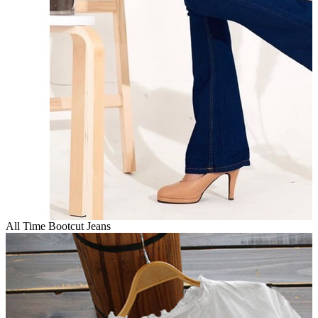
All Time Bootcut Jeans