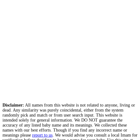
Disclaimer:
All names from this website is not related to anyone, living or
dead. Any similarity was purely coincidental, either from the system
randomly pick and match or from user search input. This website is
intended solely for general information. We DO NOT guarantee the
accuracy of any listed baby name and its meanings. We collected these
names with our best efforts. Though if you find any incorrect name or
meanings please
report to us
. We would advise you consult a local Imam for