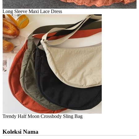
Long Sleeve Maxi Lace Dress
Trendy Half Moon Crossbody Sling Bag
Koleksi Nama