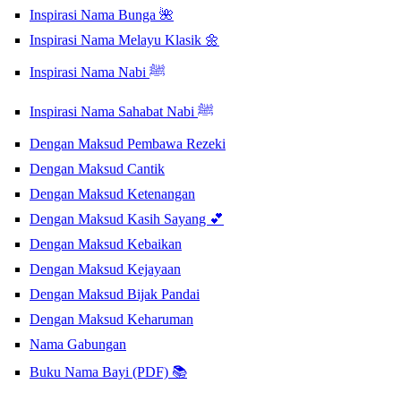
Inspirasi Nama Bunga 🌺
Inspirasi Nama Melayu Klasik 🌼
Inspirasi Nama Nabi ﷺ
Inspirasi Nama Sahabat Nabi ﷺ
Dengan Maksud Pembawa Rezeki
Dengan Maksud Cantik
Dengan Maksud Ketenangan
Dengan Maksud Kasih Sayang 💕
Dengan Maksud Kebaikan
Dengan Maksud Kejayaan
Dengan Maksud Bijak Pandai
Dengan Maksud Keharuman
Nama Gabungan
Buku Nama Bayi (PDF) 📚