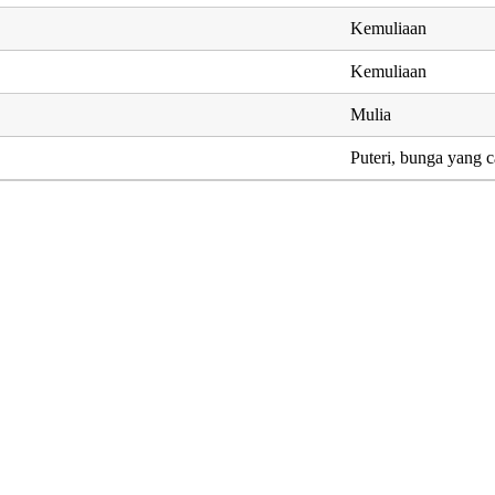
Kemuliaan
Kemuliaan
Mulia
Puteri, bunga yang c