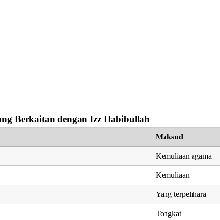
ng Berkaitan dengan Izz Habibullah
Maksud
Kemuliaan agama
Kemuliaan
Yang terpelihara
Tongkat