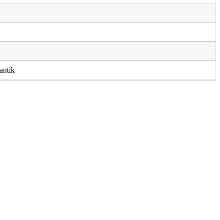
antik