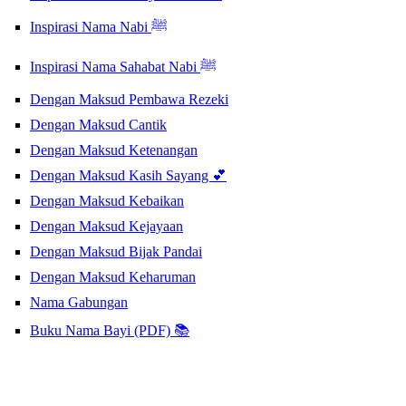
Inspirasi Nama Nabi ﷺ
Inspirasi Nama Sahabat Nabi ﷺ
Dengan Maksud Pembawa Rezeki
Dengan Maksud Cantik
Dengan Maksud Ketenangan
Dengan Maksud Kasih Sayang 💕
Dengan Maksud Kebaikan
Dengan Maksud Kejayaan
Dengan Maksud Bijak Pandai
Dengan Maksud Keharuman
Nama Gabungan
Buku Nama Bayi (PDF) 📚