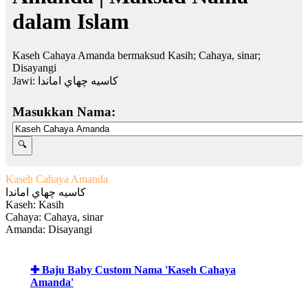
dalam Islam
Kaseh Cahaya Amanda bermaksud Kasih; Cahaya, sinar;
Disayangi
Jawi:
كاسيه چهاي اماندا
Masukkan Nama:
Kaseh Cahaya Amanda
كاسيه چهاي اماندا
Kaseh: Kasih
Cahaya: Cahaya, sinar
Amanda: Disayangi
✚ Baju Baby Custom Nama 'Kaseh Cahaya
Amanda'