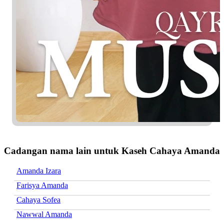
Cadangan nama lain untuk Kaseh Cahaya Amanda
Amanda Izara
Farisya Amanda
Cahaya Sofea
Nawwal Amanda