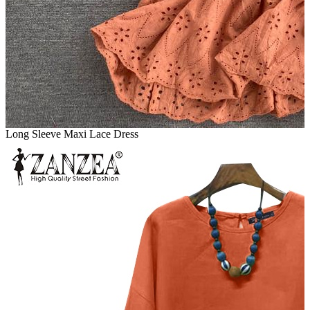
Long Sleeve Maxi Lace Dress