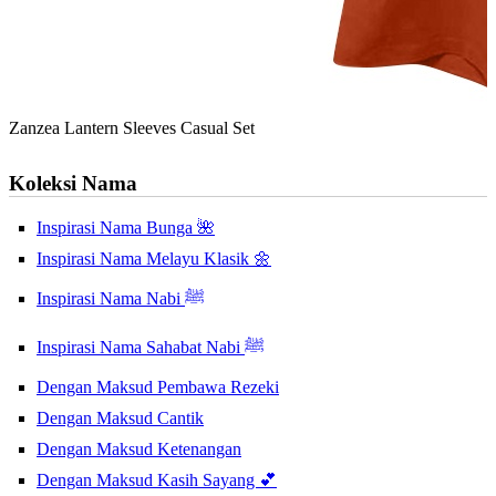
Zanzea Lantern Sleeves Casual Set
Koleksi Nama
Inspirasi Nama Bunga 🌺
Inspirasi Nama Melayu Klasik 🌼
Inspirasi Nama Nabi ﷺ
Inspirasi Nama Sahabat Nabi ﷺ
Dengan Maksud Pembawa Rezeki
Dengan Maksud Cantik
Dengan Maksud Ketenangan
Dengan Maksud Kasih Sayang 💕