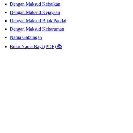
Dengan Maksud Kebaikan
Dengan Maksud Kejayaan
Dengan Maksud Bijak Pandai
Dengan Maksud Keharuman
Nama Gabungan
Buku Nama Bayi (PDF) 📚