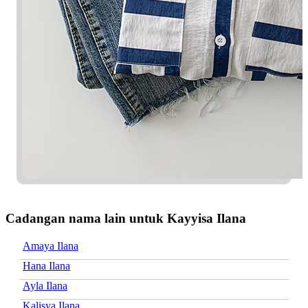
Cadangan nama lain untuk Kayyisa Ilana
Amaya Ilana
Hana Ilana
Ayla Ilana
Kalisya Ilana