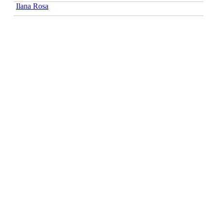
Ilana Rosa