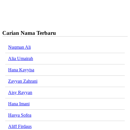
Carian Nama Terbaru
Nuqman Ali
Alia Umairah
Hana Kayyisa
Zayyan Zahrani
Aisy Rayyan
Hana Imani
Hasya Sofea
Aliff Firdaus