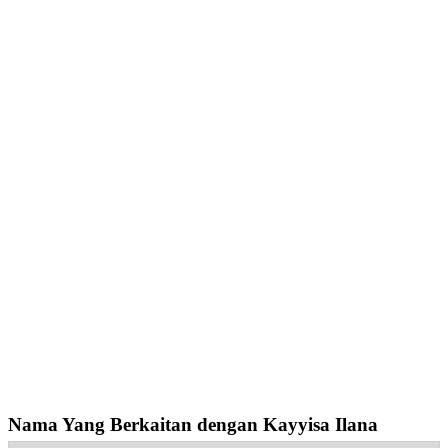
Nama Yang Berkaitan dengan Kayyisa Ilana