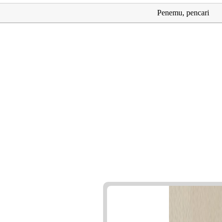
Penemu, pencari