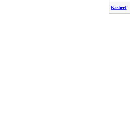
Kasheef