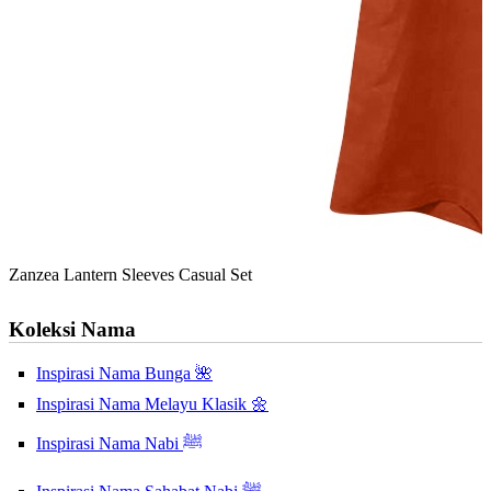
Zanzea Lantern Sleeves Casual Set
Koleksi Nama
Inspirasi Nama Bunga 🌺
Inspirasi Nama Melayu Klasik 🌼
Inspirasi Nama Nabi ﷺ