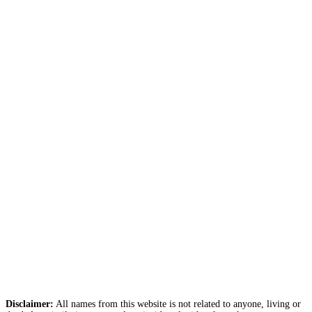
Disclaimer:
All names from this website is not related to anyone, living or