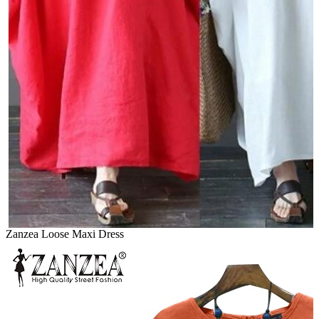
Zanzea Loose Maxi Dress