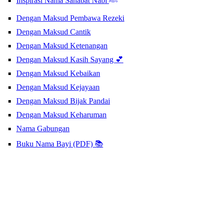
Inspirasi Nama Sahabat Nabi ﷺ
Dengan Maksud Pembawa Rezeki
Dengan Maksud Cantik
Dengan Maksud Ketenangan
Dengan Maksud Kasih Sayang 💕
Dengan Maksud Kebaikan
Dengan Maksud Kejayaan
Dengan Maksud Bijak Pandai
Dengan Maksud Keharuman
Nama Gabungan
Buku Nama Bayi (PDF) 📚