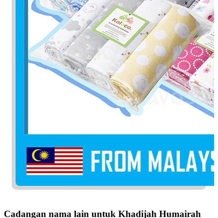
Cadangan nama lain untuk Khadijah Humairah