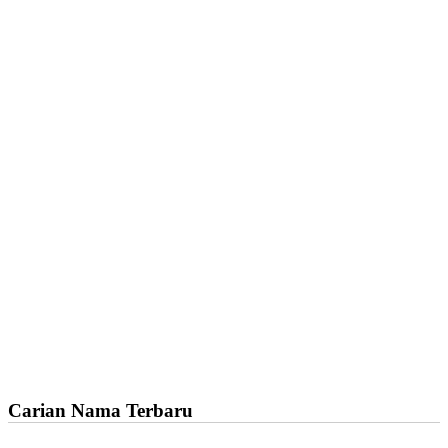
Carian Nama Terbaru