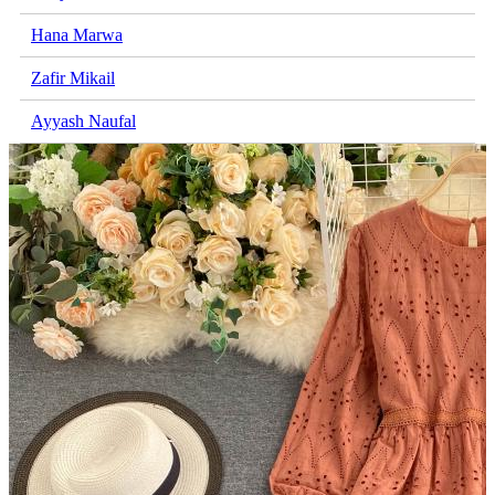
Hana Marwa
Zafir Mikail
Ayyash Naufal