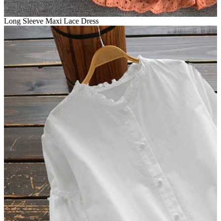
Long Sleeve Maxi Lace Dress