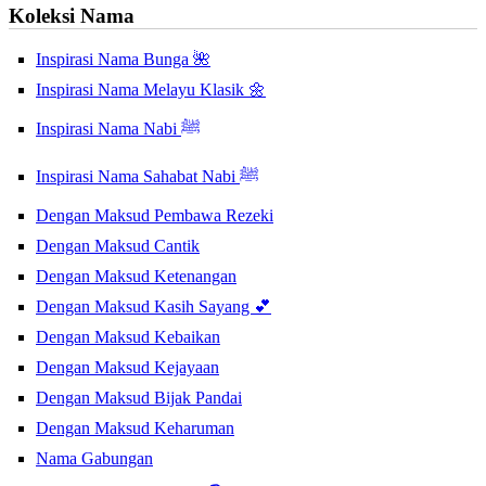
Koleksi Nama
Inspirasi Nama Bunga 🌺
Inspirasi Nama Melayu Klasik 🌼
Inspirasi Nama Nabi ﷺ
Inspirasi Nama Sahabat Nabi ﷺ
Dengan Maksud Pembawa Rezeki
Dengan Maksud Cantik
Dengan Maksud Ketenangan
Dengan Maksud Kasih Sayang 💕
Dengan Maksud Kebaikan
Dengan Maksud Kejayaan
Dengan Maksud Bijak Pandai
Dengan Maksud Keharuman
Nama Gabungan