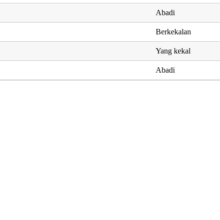
Abadi
Berkekalan
Yang kekal
Abadi