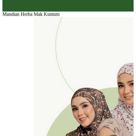
Mandian Herba Mak Kuntum