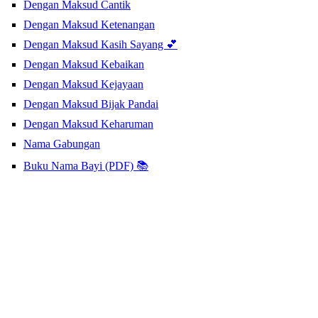
Dengan Maksud Cantik
Dengan Maksud Ketenangan
Dengan Maksud Kasih Sayang 💕
Dengan Maksud Kebaikan
Dengan Maksud Kejayaan
Dengan Maksud Bijak Pandai
Dengan Maksud Keharuman
Nama Gabungan
Buku Nama Bayi (PDF) 📚