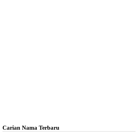
Carian Nama Terbaru