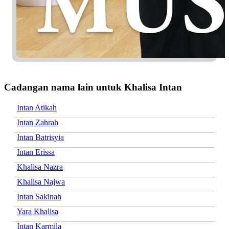
Cadangan nama lain untuk Khalisa Intan
Intan Atikah
Intan Zahrah
Intan Batrisyia
Intan Erissa
Khalisa Nazra
Khalisa Najwa
Intan Sakinah
Yara Khalisa
Intan Karmila