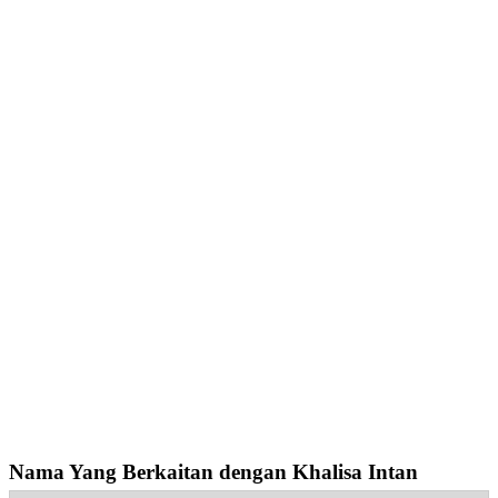
Nama Yang Berkaitan dengan Khalisa Intan