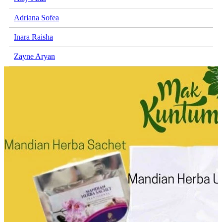
Adriana Sofea
Inara Raisha
Zayne Aryan