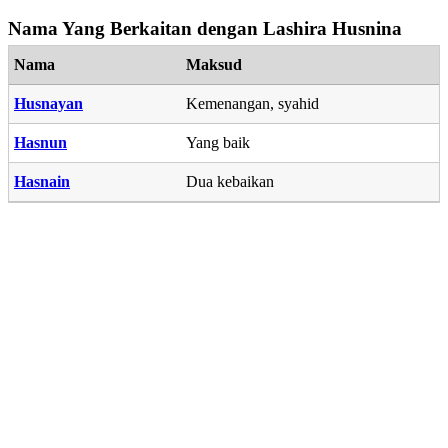
Nama Yang Berkaitan dengan Lashira Husnina
Nama
Maksud
Husnayan
Kemenangan, syahid
Hasnun
Yang baik
Hasnain
Dua kebaikan