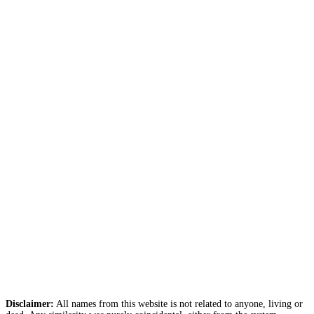
Disclaimer:
All names from this website is not related to anyone, living or