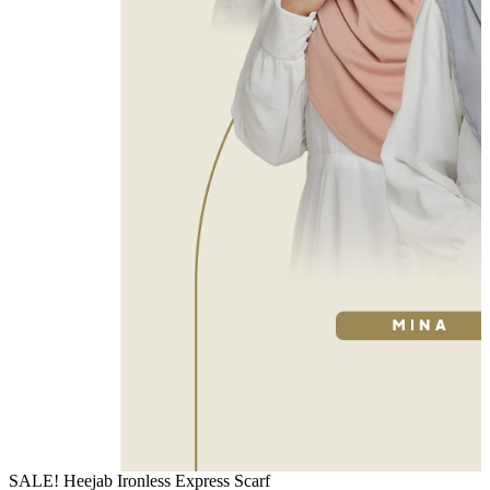
SALE! Heejab Ironless Express Scarf