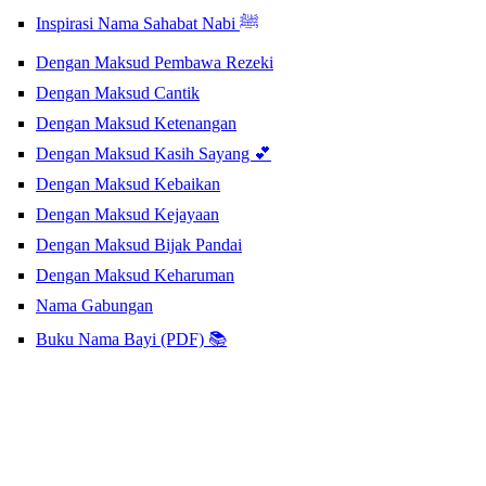
Inspirasi Nama Sahabat Nabi ﷺ
Dengan Maksud Pembawa Rezeki
Dengan Maksud Cantik
Dengan Maksud Ketenangan
Dengan Maksud Kasih Sayang 💕
Dengan Maksud Kebaikan
Dengan Maksud Kejayaan
Dengan Maksud Bijak Pandai
Dengan Maksud Keharuman
Nama Gabungan
Buku Nama Bayi (PDF) 📚