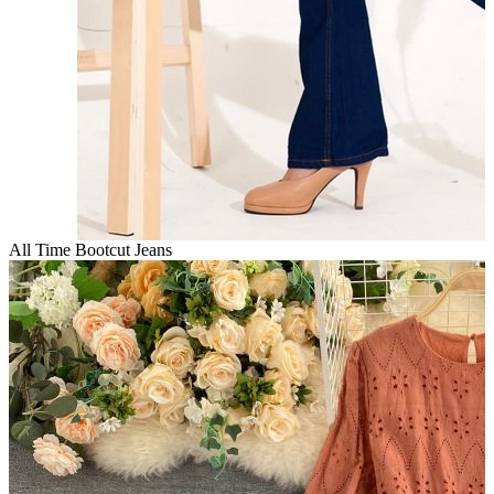
All Time Bootcut Jeans