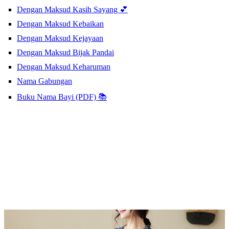
Dengan Maksud Kasih Sayang 💕
Dengan Maksud Kebaikan
Dengan Maksud Kejayaan
Dengan Maksud Bijak Pandai
Dengan Maksud Keharuman
Nama Gabungan
Buku Nama Bayi (PDF) 📚