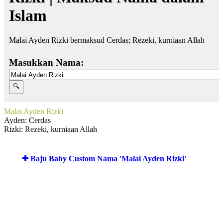
Islam
Malai Ayden Rizki bermaksud Cerdas; Rezeki, kurniaan Allah
Masukkan Nama:
Malai Ayden Rizki
Ayden: Cerdas
Rizki: Rezeki, kurniaan Allah
✚ Baju Baby Custom Nama 'Malai Ayden Rizki'