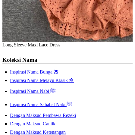
Long Sleeve Maxi Lace Dress
Koleksi Nama
Inspirasi Nama Bunga 🌺
Inspirasi Nama Melayu Klasik 🌼
Inspirasi Nama Nabi ﷺ
Inspirasi Nama Sahabat Nabi ﷺ
Dengan Maksud Pembawa Rezeki
Dengan Maksud Cantik
Dengan Maksud Ketenangan