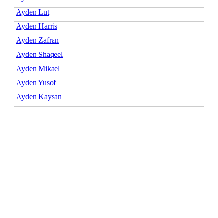
Ayden Lut
Ayden Harris
Ayden Zafran
Ayden Shaqeel
Ayden Mikael
Ayden Yusof
Ayden Kaysan