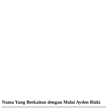
Nama Yang Berkaitan dengan Malai Ayden Rizki