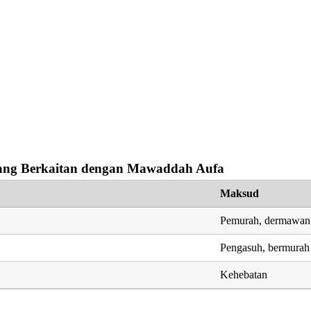
ng Berkaitan dengan Mawaddah Aufa
Maksud
Pemurah, dermawan
Pengasuh, bermurah 
Kehebatan