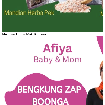
Mandian Herba Mak Kuntum