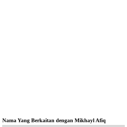
Nama Yang Berkaitan dengan Mikhayl Afiq