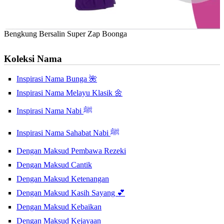
Bengkung Bersalin Super Zap Boonga
Koleksi Nama
Inspirasi Nama Bunga 🌺
Inspirasi Nama Melayu Klasik 🌼
Inspirasi Nama Nabi ﷺ
Inspirasi Nama Sahabat Nabi ﷺ
Dengan Maksud Pembawa Rezeki
Dengan Maksud Cantik
Dengan Maksud Ketenangan
Dengan Maksud Kasih Sayang 💕
Dengan Maksud Kebaikan
Dengan Maksud Kejayaan