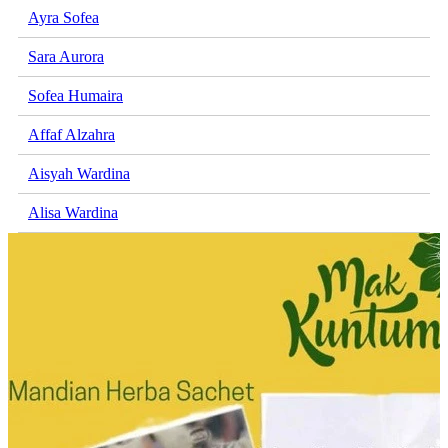
Ayra Sofea
Sara Aurora
Sofea Humaira
Affaf Alzahra
Aisyah Wardina
Alisa Wardina