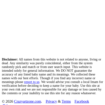
Disclaimer:
All names from this website is not related to anyone, living or
dead. Any similarity was purely coincidental, either from the system
randomly pick and match or from user search input. This website is
intended solely for general information. We DO NOT guarantee the
accuracy of any listed baby name and its meanings. We collected these
names with our best efforts. Though if you find any incorrect name or
meanings please
report to us
. We would advise you consult a local Imam for
verification before deciding to keep a name for your baby. Use this site at
your own risk and we are not responsible for any damage or loss caused by
the contents or your inability to use this site for any reason whatsoever.
© 2026
Crazyartzone.com
.
Privacy
&
Terms
Facebook