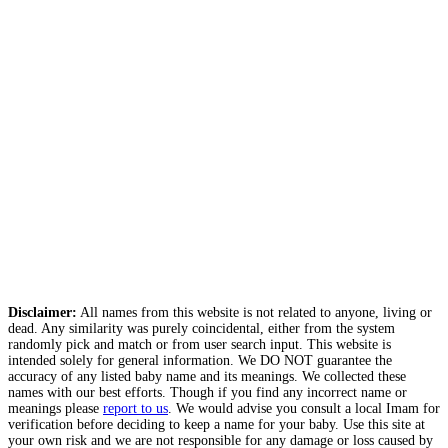
Disclaimer:
All names from this website is not related to anyone, living or
dead. Any similarity was purely coincidental, either from the system
randomly pick and match or from user search input. This website is
intended solely for general information. We DO NOT guarantee the
accuracy of any listed baby name and its meanings. We collected these
names with our best efforts. Though if you find any incorrect name or
meanings please
report to us
. We would advise you consult a local Imam for
verification before deciding to keep a name for your baby. Use this site at
your own risk and we are not responsible for any damage or loss caused by