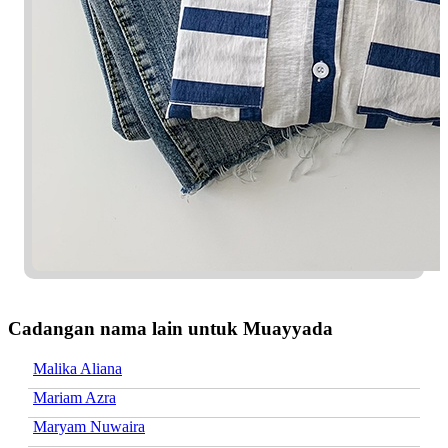
Cadangan nama lain untuk Muayyada
Malika Aliana
Mariam Azra
Maryam Nuwaira