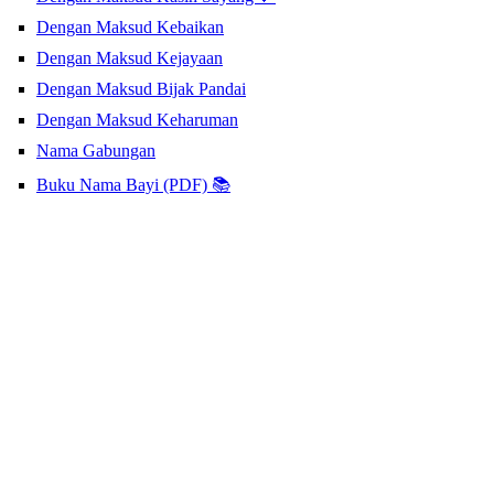
Dengan Maksud Kebaikan
Dengan Maksud Kejayaan
Dengan Maksud Bijak Pandai
Dengan Maksud Keharuman
Nama Gabungan
Buku Nama Bayi (PDF) 📚