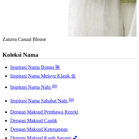
Zanzea Casual Blouse
Koleksi Nama
Inspirasi Nama Bunga 🌺
Inspirasi Nama Melayu Klasik 🌼
Inspirasi Nama Nabi ﷺ
Inspirasi Nama Sahabat Nabi ﷺ
Dengan Maksud Pembawa Rezeki
Dengan Maksud Cantik
Dengan Maksud Ketenangan
Dengan Maksud Kasih Sayang 💕