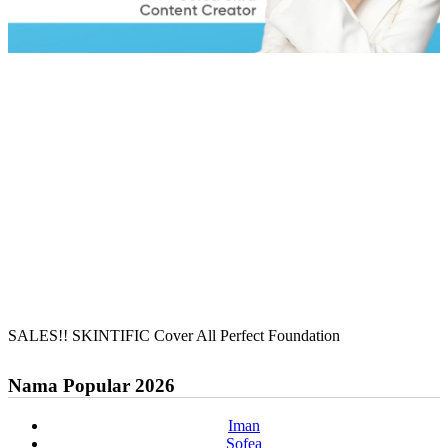
SALES!! SKINTIFIC Cover All Perfect Foundation
Nama Popular 2026
Iman
Sofea