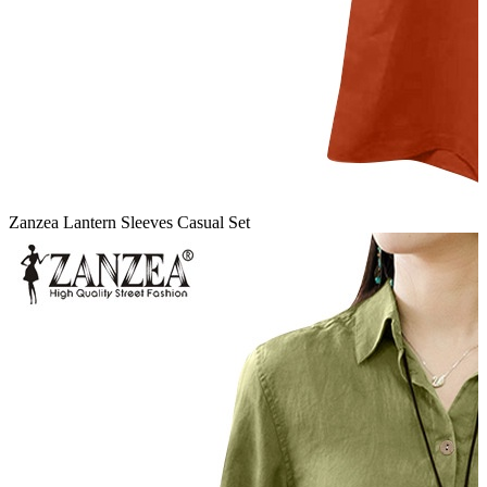
Zanzea Lantern Sleeves Casual Set