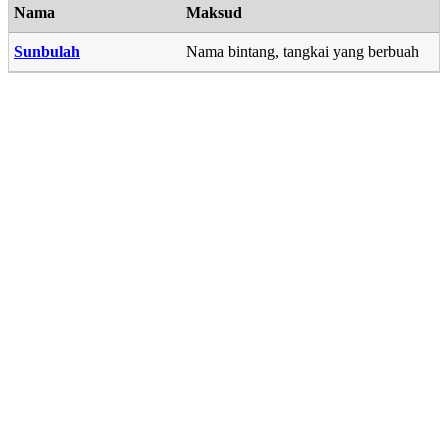
Nama
Maksud
Sunbulah
Nama bintang, tangkai yang berbuah