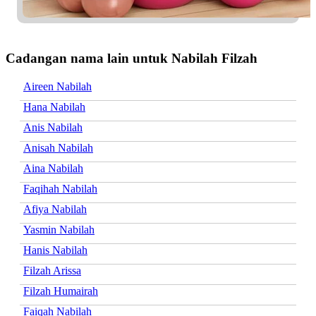
Cadangan nama lain untuk Nabilah Filzah
Aireen Nabilah
Hana Nabilah
Anis Nabilah
Anisah Nabilah
Aina Nabilah
Faqihah Nabilah
Afiya Nabilah
Yasmin Nabilah
Hanis Nabilah
Filzah Arissa
Filzah Humairah
Faiqah Nabilah