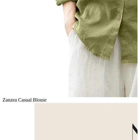
Zanzea Casual Blouse