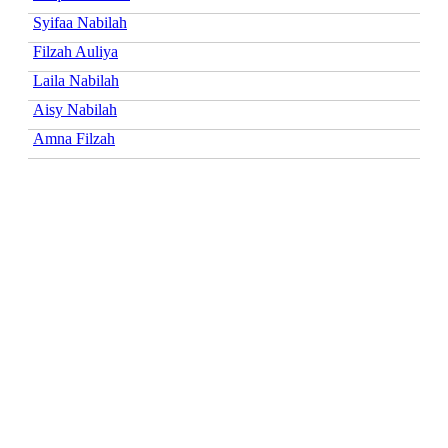
Syifaa Nabilah
Filzah Auliya
Laila Nabilah
Aisy Nabilah
Amna Filzah