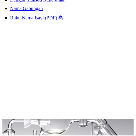
Nama Gabungan
Buku Nama Bayi (PDF) 📚