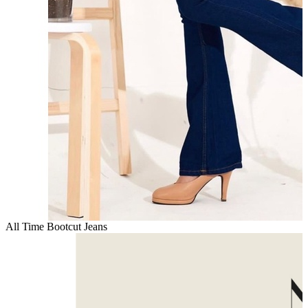
All Time Bootcut Jeans