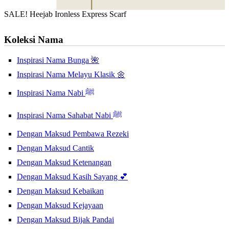
SALE! Heejab Ironless Express Scarf
Koleksi Nama
Inspirasi Nama Bunga 🌺
Inspirasi Nama Melayu Klasik 🌼
Inspirasi Nama Nabi ﷺ
Inspirasi Nama Sahabat Nabi ﷺ
Dengan Maksud Pembawa Rezeki
Dengan Maksud Cantik
Dengan Maksud Ketenangan
Dengan Maksud Kasih Sayang 💕
Dengan Maksud Kebaikan
Dengan Maksud Kejayaan
Dengan Maksud Bijak Pandai