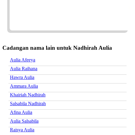
Cadangan nama lain untuk Nadhirah Aulia
Aulia Afeeya
Aulia Raihana
Hawra Aulia
Ammara Aulia
Khairiah Nadhirah
Salsabila Nadhirah
Afina Aulia
Aulia Salsabila
Raisya Aulia