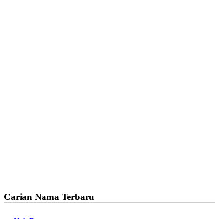
Carian Nama Terbaru