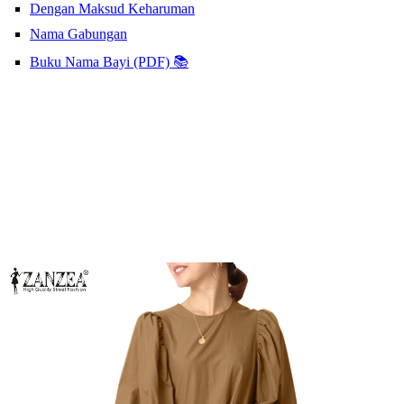
Dengan Maksud Keharuman
Nama Gabungan
Buku Nama Bayi (PDF) 📚