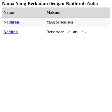
Nama Yang Berkaitan dengan Nadhirah Aulia
Nama
Maksud
Nadhrah
Yang berseri-seri
Nadirah
Berseri-seri, khusus, unik