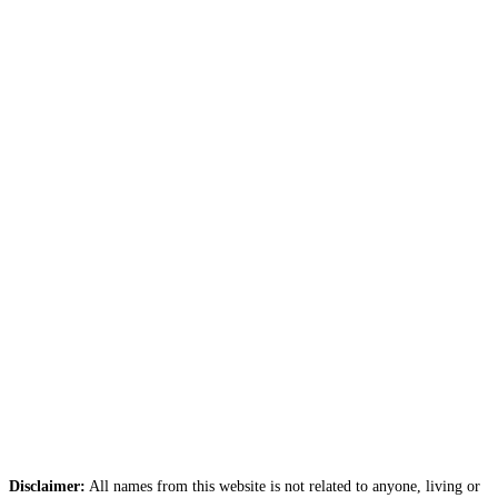
Disclaimer:
All names from this website is not related to anyone, living or