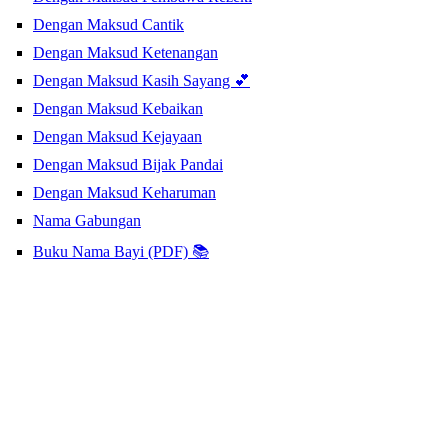
Dengan Maksud Cantik
Dengan Maksud Ketenangan
Dengan Maksud Kasih Sayang 💕
Dengan Maksud Kebaikan
Dengan Maksud Kejayaan
Dengan Maksud Bijak Pandai
Dengan Maksud Keharuman
Nama Gabungan
Buku Nama Bayi (PDF) 📚