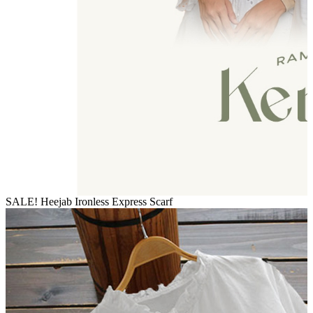
SALE! Heejab Ironless Express Scarf