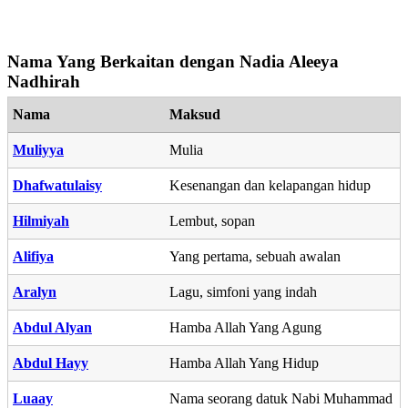
Nama Yang Berkaitan dengan Nadia Aleeya
Nadhirah
Nama
Maksud
Muliyya
Mulia
Dhafwatulaisy
Kesenangan dan kelapangan hidup
Hilmiyah
Lembut, sopan
Alifiya
Yang pertama, sebuah awalan
Aralyn
Lagu, simfoni yang indah
Abdul Alyan
Hamba Allah Yang Agung
Abdul Hayy
Hamba Allah Yang Hidup
Luaay
Nama seorang datuk Nabi Muhammad