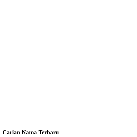
Carian Nama Terbaru