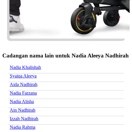
Cadangan nama lain untuk Nadia Aleeya Nadhirah
Nadia Khalishah
Syaiqa Aleeya
Aida Nadhirah
Nadia Farzana
Nadia Alisha
Ain Nadhirah
Izzah Nadhirah
Nadia Rahma