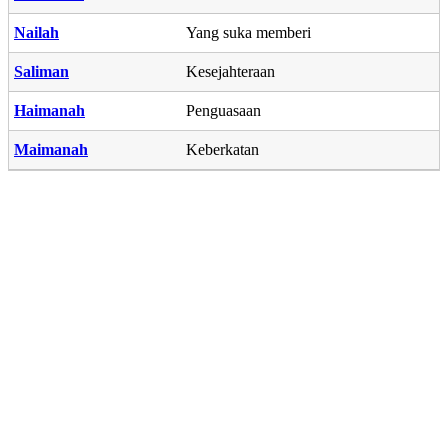
Nailah
Yang suka memberi
Saliman
Kesejahteraan
Haimanah
Penguasaan
Maimanah
Keberkatan