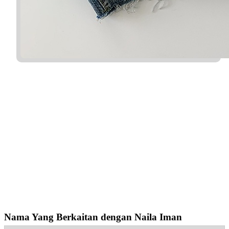
Nama Yang Berkaitan dengan Naila Iman