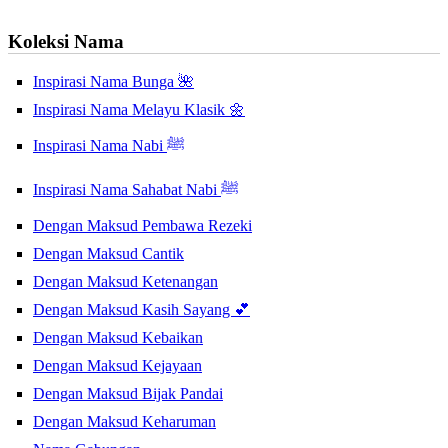
Koleksi Nama
Inspirasi Nama Bunga 🌺
Inspirasi Nama Melayu Klasik 🌼
Inspirasi Nama Nabi ﷺ
Inspirasi Nama Sahabat Nabi ﷺ
Dengan Maksud Pembawa Rezeki
Dengan Maksud Cantik
Dengan Maksud Ketenangan
Dengan Maksud Kasih Sayang 💕
Dengan Maksud Kebaikan
Dengan Maksud Kejayaan
Dengan Maksud Bijak Pandai
Dengan Maksud Keharuman