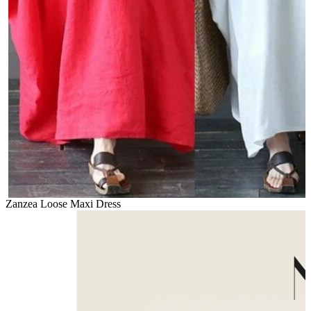
Zanzea Loose Maxi Dress