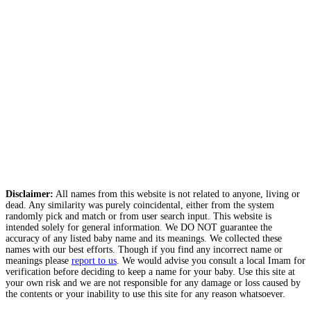
Disclaimer:
All names from this website is not related to anyone, living or
dead. Any similarity was purely coincidental, either from the system
randomly pick and match or from user search input. This website is
intended solely for general information. We DO NOT guarantee the
accuracy of any listed baby name and its meanings. We collected these
names with our best efforts. Though if you find any incorrect name or
meanings please
report to us
. We would advise you consult a local Imam for
verification before deciding to keep a name for your baby. Use this site at
your own risk and we are not responsible for any damage or loss caused by
the contents or your inability to use this site for any reason whatsoever.