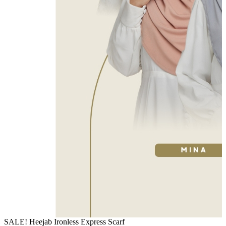
SALE! Heejab Ironless Express Scarf