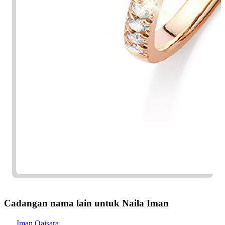
Cadangan nama lain untuk Naila Iman
Iman Qaisara