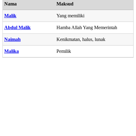
Nama
Maksud
Malik
Yang memiliki
Abdul Malik
Hamba Allah Yang Memerintah
Naimah
Kenikmatan, halus, lunak
Malika
Pemilik