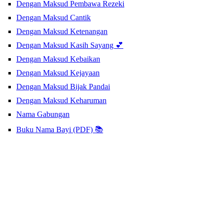
Dengan Maksud Pembawa Rezeki
Dengan Maksud Cantik
Dengan Maksud Ketenangan
Dengan Maksud Kasih Sayang 💕
Dengan Maksud Kebaikan
Dengan Maksud Kejayaan
Dengan Maksud Bijak Pandai
Dengan Maksud Keharuman
Nama Gabungan
Buku Nama Bayi (PDF) 📚