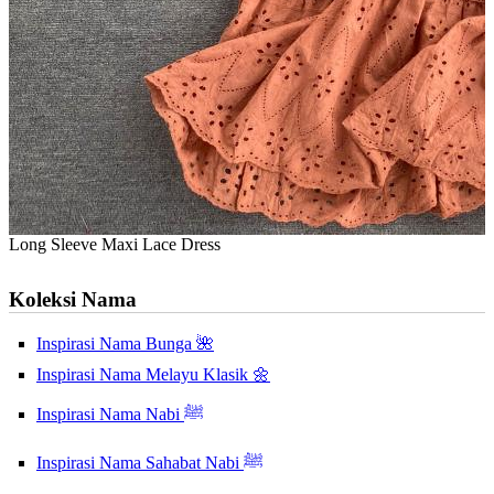
Long Sleeve Maxi Lace Dress
Koleksi Nama
Inspirasi Nama Bunga 🌺
Inspirasi Nama Melayu Klasik 🌼
Inspirasi Nama Nabi ﷺ
Inspirasi Nama Sahabat Nabi ﷺ