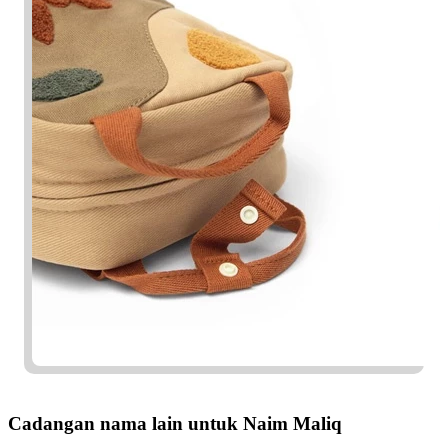
Cadangan nama lain untuk Naim Maliq