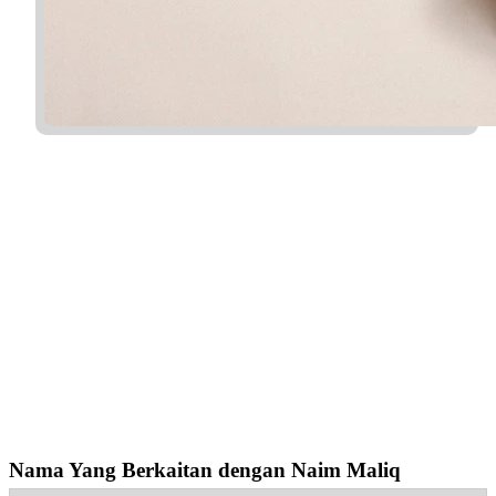
Nama Yang Berkaitan dengan Naim Maliq