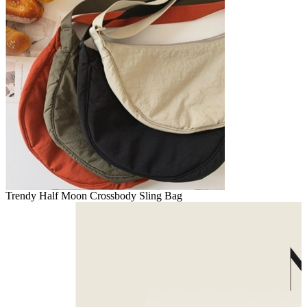
Trendy Half Moon Crossbody Sling Bag