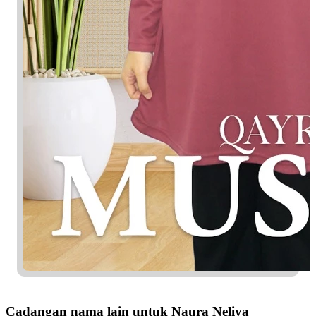
Cadangan nama lain untuk Naura Neliya