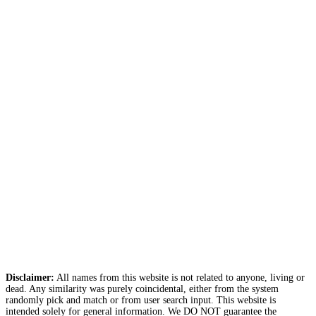
Disclaimer:
All names from this website is not related to anyone, living or
dead. Any similarity was purely coincidental, either from the system
randomly pick and match or from user search input. This website is
intended solely for general information. We DO NOT guarantee the