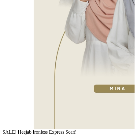
SALE! Heejab Ironless Express Scarf