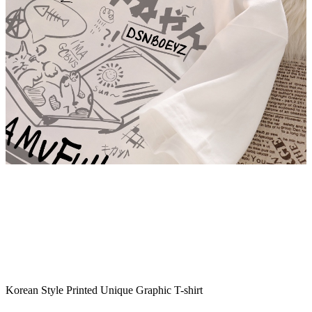
Korean Style Printed Unique Graphic T-shirt