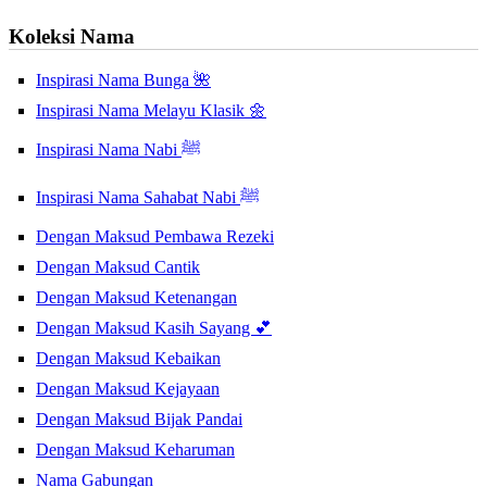
Koleksi Nama
Inspirasi Nama Bunga 🌺
Inspirasi Nama Melayu Klasik 🌼
Inspirasi Nama Nabi ﷺ
Inspirasi Nama Sahabat Nabi ﷺ
Dengan Maksud Pembawa Rezeki
Dengan Maksud Cantik
Dengan Maksud Ketenangan
Dengan Maksud Kasih Sayang 💕
Dengan Maksud Kebaikan
Dengan Maksud Kejayaan
Dengan Maksud Bijak Pandai
Dengan Maksud Keharuman
Nama Gabungan