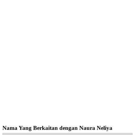
Nama Yang Berkaitan dengan Naura Neliya