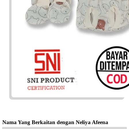
Nama Yang Berkaitan dengan Neliya Afeena