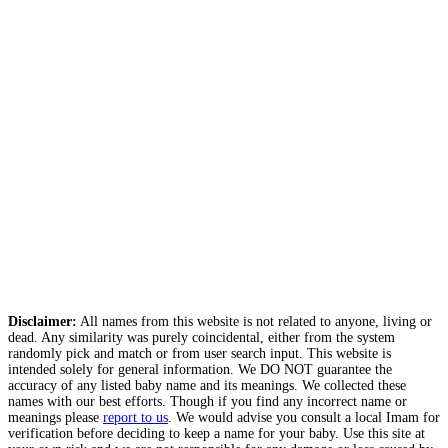
Disclaimer:
All names from this website is not related to anyone, living or
dead. Any similarity was purely coincidental, either from the system
randomly pick and match or from user search input. This website is
intended solely for general information. We DO NOT guarantee the
accuracy of any listed baby name and its meanings. We collected these
names with our best efforts. Though if you find any incorrect name or
meanings please
report to us
. We would advise you consult a local Imam for
verification before deciding to keep a name for your baby. Use this site at