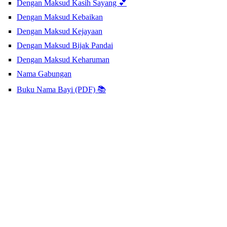
Dengan Maksud Kasih Sayang 💕
Dengan Maksud Kebaikan
Dengan Maksud Kejayaan
Dengan Maksud Bijak Pandai
Dengan Maksud Keharuman
Nama Gabungan
Buku Nama Bayi (PDF) 📚