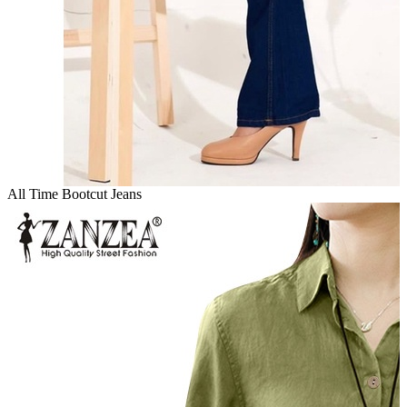
All Time Bootcut Jeans