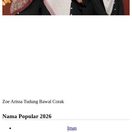
Zoe Arissa Tudung Bawal Corak
Nama Popular 2026
Iman