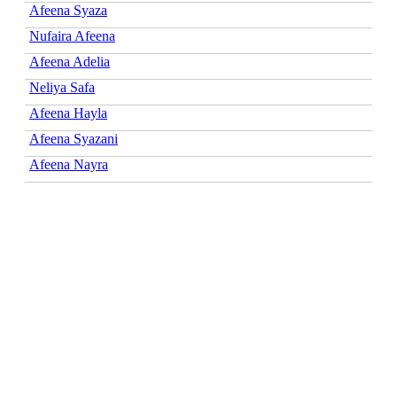
Afeena Syaza
Nufaira Afeena
Afeena Adelia
Neliya Safa
Afeena Hayla
Afeena Syazani
Afeena Nayra