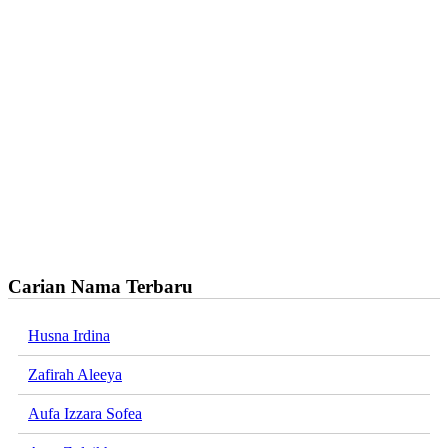
Carian Nama Terbaru
Husna Irdina
Zafirah Aleeya
Aufa Izzara Sofea