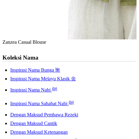
Zanzea Casual Blouse
Koleksi Nama
Inspirasi Nama Bunga 🌺
Inspirasi Nama Melayu Klasik 🌼
Inspirasi Nama Nabi ﷺ
Inspirasi Nama Sahabat Nabi ﷺ
Dengan Maksud Pembawa Rezeki
Dengan Maksud Cantik
Dengan Maksud Ketenangan