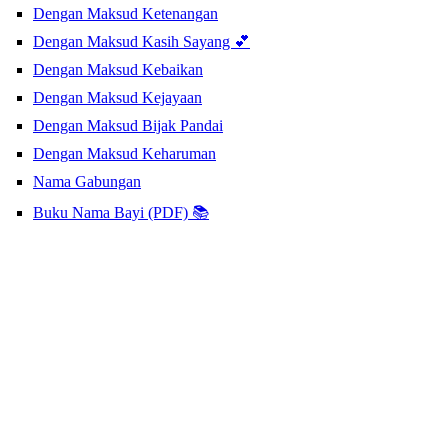
Dengan Maksud Ketenangan
Dengan Maksud Kasih Sayang 💕
Dengan Maksud Kebaikan
Dengan Maksud Kejayaan
Dengan Maksud Bijak Pandai
Dengan Maksud Keharuman
Nama Gabungan
Buku Nama Bayi (PDF) 📚