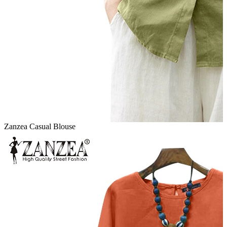
Zanzea Casual Blouse