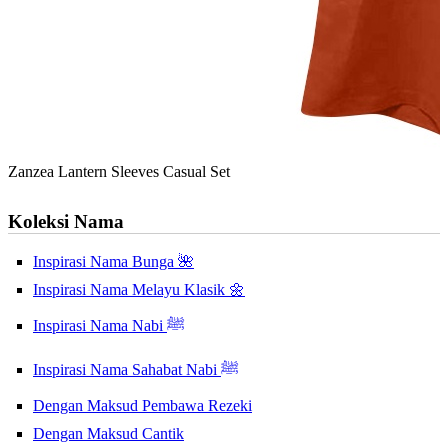
Zanzea Lantern Sleeves Casual Set
Koleksi Nama
Inspirasi Nama Bunga 🌺
Inspirasi Nama Melayu Klasik 🌼
Inspirasi Nama Nabi ﷺ
Inspirasi Nama Sahabat Nabi ﷺ
Dengan Maksud Pembawa Rezeki
Dengan Maksud Cantik