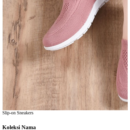
Slip-on Sneakers
Koleksi Nama