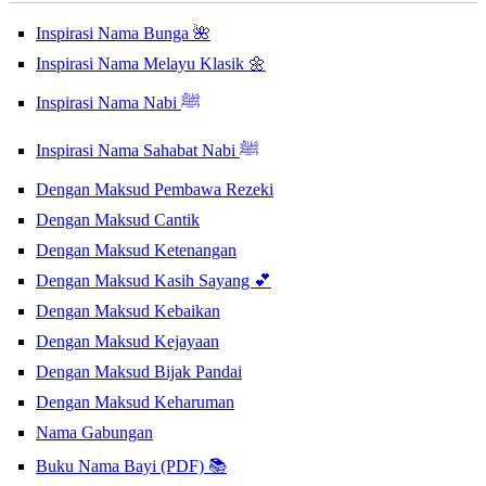
Inspirasi Nama Bunga 🌺
Inspirasi Nama Melayu Klasik 🌼
Inspirasi Nama Nabi ﷺ
Inspirasi Nama Sahabat Nabi ﷺ
Dengan Maksud Pembawa Rezeki
Dengan Maksud Cantik
Dengan Maksud Ketenangan
Dengan Maksud Kasih Sayang 💕
Dengan Maksud Kebaikan
Dengan Maksud Kejayaan
Dengan Maksud Bijak Pandai
Dengan Maksud Keharuman
Nama Gabungan
Buku Nama Bayi (PDF) 📚