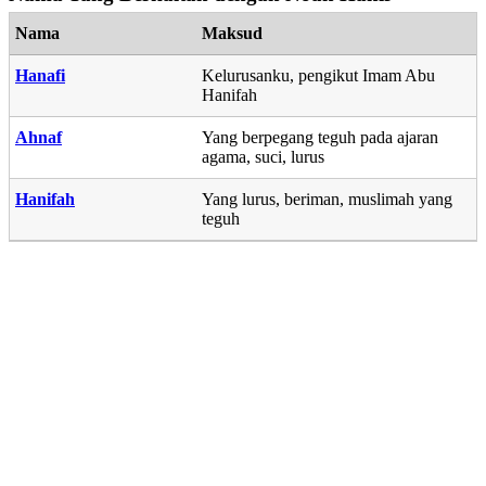
Nama
Maksud
Hanafi
Kelurusanku, pengikut Imam Abu
Hanifah
Ahnaf
Yang berpegang teguh pada ajaran
agama, suci, lurus
Hanifah
Yang lurus, beriman, muslimah yang
teguh