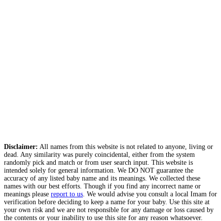
Disclaimer:
All names from this website is not related to anyone, living or
dead. Any similarity was purely coincidental, either from the system
randomly pick and match or from user search input. This website is
intended solely for general information. We DO NOT guarantee the
accuracy of any listed baby name and its meanings. We collected these
names with our best efforts. Though if you find any incorrect name or
meanings please
report to us
. We would advise you consult a local Imam for
verification before deciding to keep a name for your baby. Use this site at
your own risk and we are not responsible for any damage or loss caused by
the contents or your inability to use this site for any reason whatsoever.