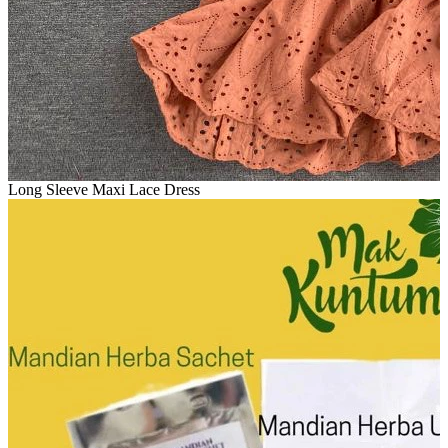
Long Sleeve Maxi Lace Dress