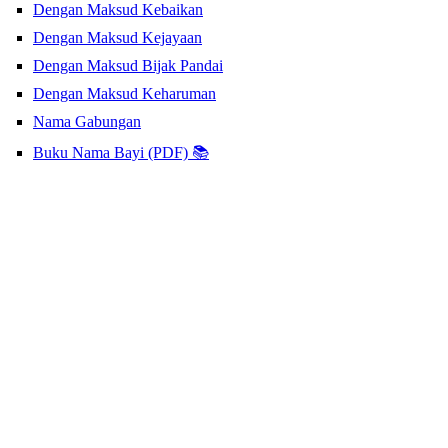
Dengan Maksud Kebaikan
Dengan Maksud Kejayaan
Dengan Maksud Bijak Pandai
Dengan Maksud Keharuman
Nama Gabungan
Buku Nama Bayi (PDF) 📚