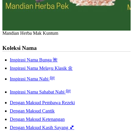
Mandian Herba Mak Kuntum
Koleksi Nama
Inspirasi Nama Bunga 🌺
Inspirasi Nama Melayu Klasik 🌼
Inspirasi Nama Nabi ﷺ
Inspirasi Nama Sahabat Nabi ﷺ
Dengan Maksud Pembawa Rezeki
Dengan Maksud Cantik
Dengan Maksud Ketenangan
Dengan Maksud Kasih Sayang 💕