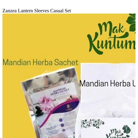
Zanzea Lantern Sleeves Casual Set