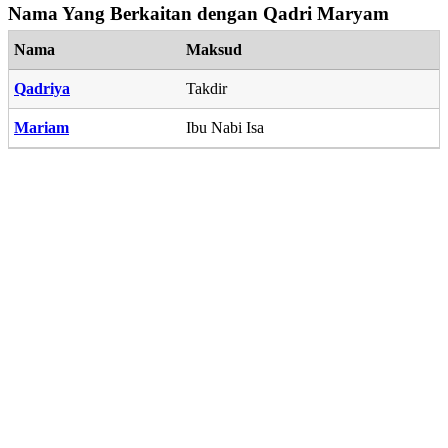
Nama Yang Berkaitan dengan Qadri Maryam
Nama
Maksud
Qadriya
Takdir
Mariam
Ibu Nabi Isa