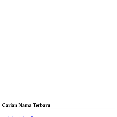
Carian Nama Terbaru