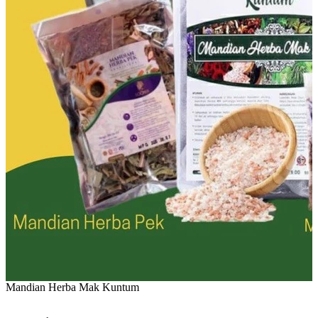
Mandian Herba Mak Kuntum