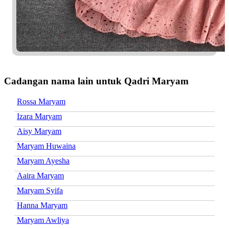
Cadangan nama lain untuk Qadri Maryam
Rossa Maryam
Izara Maryam
Aisy Maryam
Maryam Huwaina
Maryam Ayesha
Aaira Maryam
Maryam Syifa
Hanna Maryam
Maryam Awliya