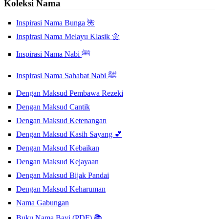
Koleksi Nama
Inspirasi Nama Bunga 🌺
Inspirasi Nama Melayu Klasik 🌼
Inspirasi Nama Nabi ﷺ
Inspirasi Nama Sahabat Nabi ﷺ
Dengan Maksud Pembawa Rezeki
Dengan Maksud Cantik
Dengan Maksud Ketenangan
Dengan Maksud Kasih Sayang 💕
Dengan Maksud Kebaikan
Dengan Maksud Kejayaan
Dengan Maksud Bijak Pandai
Dengan Maksud Keharuman
Nama Gabungan
Buku Nama Bayi (PDF) 📚