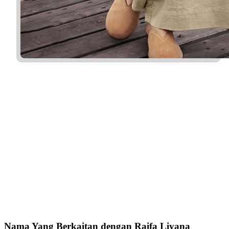
Nama Yang Berkaitan dengan Raifa Liyana