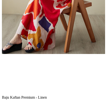
Baju Kaftan Premium - Linen