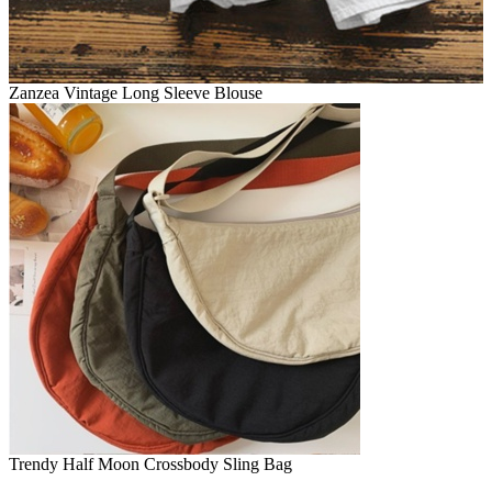
Zanzea Vintage Long Sleeve Blouse
Trendy Half Moon Crossbody Sling Bag