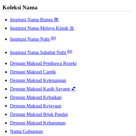
Koleksi Nama
Inspirasi Nama Bunga 🌺
Inspirasi Nama Melayu Klasik 🌼
Inspirasi Nama Nabi ﷺ
Inspirasi Nama Sahabat Nabi ﷺ
Dengan Maksud Pembawa Rezeki
Dengan Maksud Cantik
Dengan Maksud Ketenangan
Dengan Maksud Kasih Sayang 💕
Dengan Maksud Kebaikan
Dengan Maksud Kejayaan
Dengan Maksud Bijak Pandai
Dengan Maksud Keharuman
Nama Gabungan