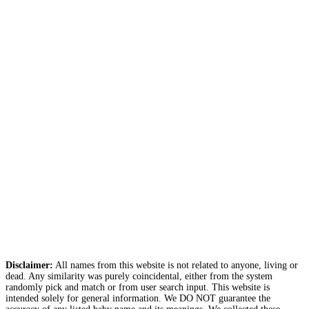
Disclaimer:
All names from this website is not related to anyone, living or
dead. Any similarity was purely coincidental, either from the system
randomly pick and match or from user search input. This website is
intended solely for general information. We DO NOT guarantee the