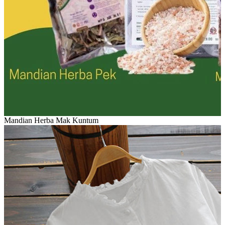
Mandian Herba Mak Kuntum