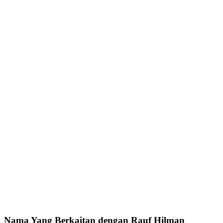
Nama Yang Berkaitan dengan Rauf Hilman