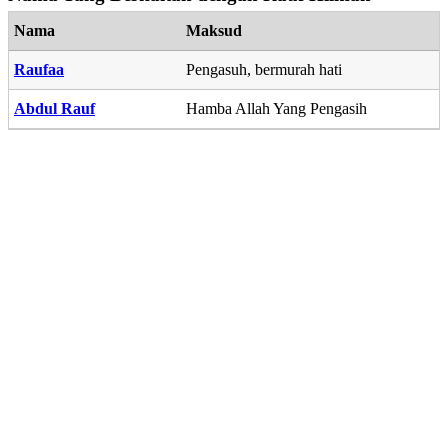
Nama
Maksud
Raufaa
Pengasuh, bermurah hati
Abdul Rauf
Hamba Allah Yang Pengasih