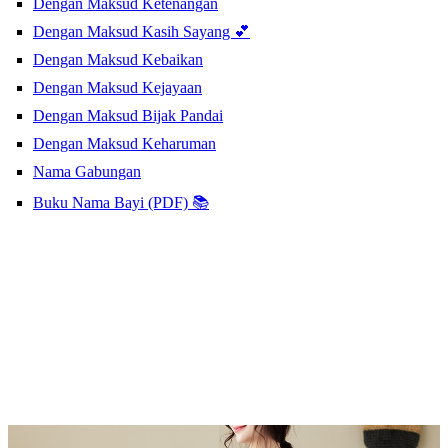
Dengan Maksud Ketenangan
Dengan Maksud Kasih Sayang 💕
Dengan Maksud Kebaikan
Dengan Maksud Kejayaan
Dengan Maksud Bijak Pandai
Dengan Maksud Keharuman
Nama Gabungan
Buku Nama Bayi (PDF) 📚