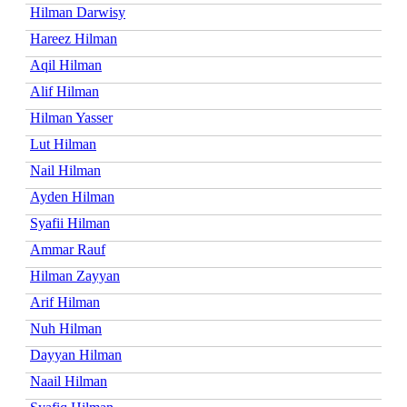
Hilman Darwisy
Hareez Hilman
Aqil Hilman
Alif Hilman
Hilman Yasser
Lut Hilman
Nail Hilman
Ayden Hilman
Syafii Hilman
Ammar Rauf
Hilman Zayyan
Arif Hilman
Nuh Hilman
Dayyan Hilman
Naail Hilman