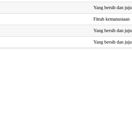
Yang bersih dan juju
Fitrah kemanusiaan
Yang bersih dan juju
Yang bersih dan juju