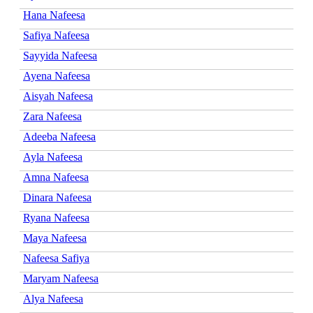
Hana Nafeesa
Safiya Nafeesa
Sayyida Nafeesa
Ayena Nafeesa
Aisyah Nafeesa
Zara Nafeesa
Adeeba Nafeesa
Ayla Nafeesa
Amna Nafeesa
Dinara Nafeesa
Ryana Nafeesa
Maya Nafeesa
Nafeesa Safiya
Maryam Nafeesa
Alya Nafeesa