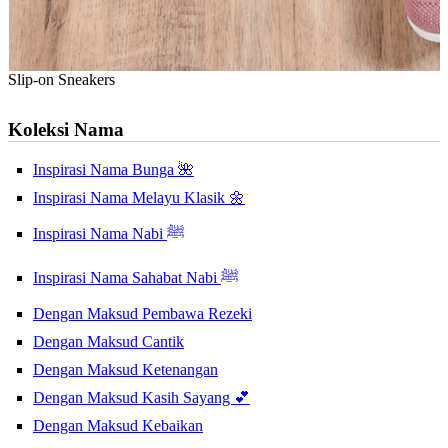
Slip-on Sneakers
Koleksi Nama
Inspirasi Nama Bunga 🌺
Inspirasi Nama Melayu Klasik 🌼
Inspirasi Nama Nabi ﷺ
Inspirasi Nama Sahabat Nabi ﷺ
Dengan Maksud Pembawa Rezeki
Dengan Maksud Cantik
Dengan Maksud Ketenangan
Dengan Maksud Kasih Sayang 💕
Dengan Maksud Kebaikan