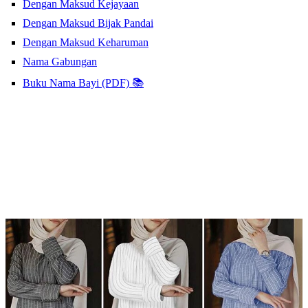
Dengan Maksud Kejayaan
Dengan Maksud Bijak Pandai
Dengan Maksud Keharuman
Nama Gabungan
Buku Nama Bayi (PDF) 📚