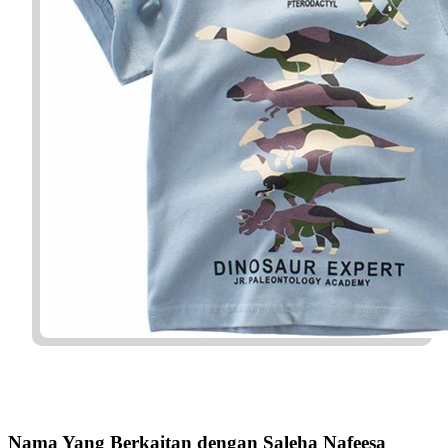
Nama Yang Berkaitan dengan Saleha Nafeesa