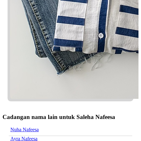
Cadangan nama lain untuk Saleha Nafeesa
Nuha Nafeesa
Ayra Nafeesa