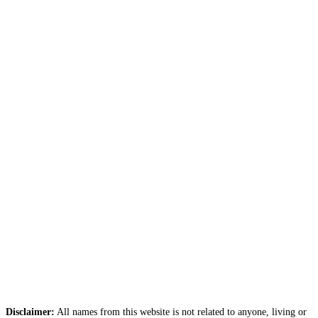
Disclaimer:
All names from this website is not related to anyone, living or