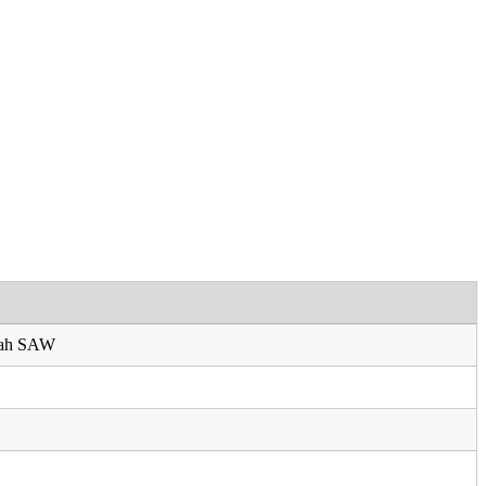
llah SAW