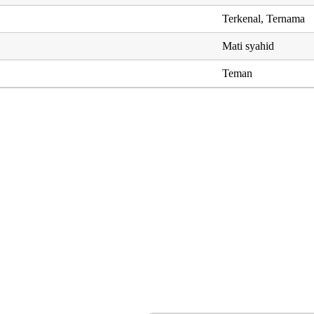
Terkenal, Ternama
Mati syahid
Teman