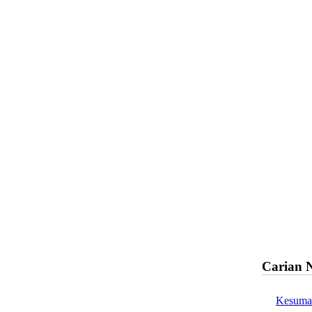
Carian 
Kesuma