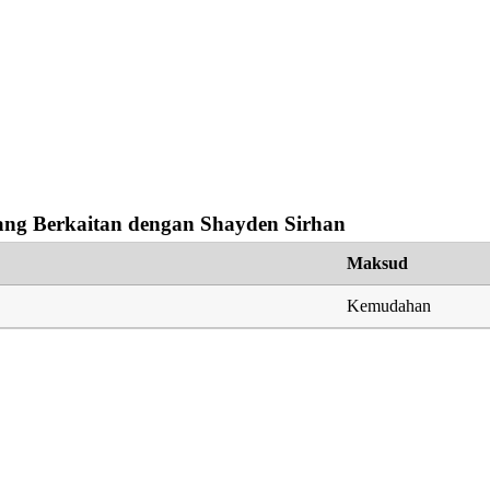
ng Berkaitan dengan Shayden Sirhan
Maksud
Kemudahan