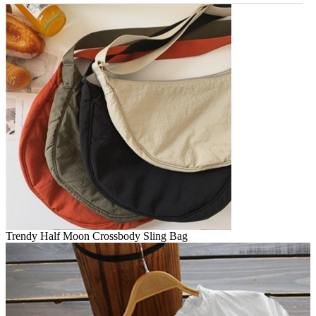
Trendy Half Moon Crossbody Sling Bag