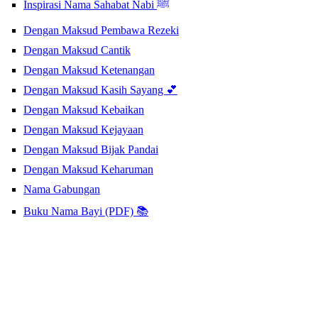
Inspirasi Nama Sahabat Nabi ﷺ
Dengan Maksud Pembawa Rezeki
Dengan Maksud Cantik
Dengan Maksud Ketenangan
Dengan Maksud Kasih Sayang 💕
Dengan Maksud Kebaikan
Dengan Maksud Kejayaan
Dengan Maksud Bijak Pandai
Dengan Maksud Keharuman
Nama Gabungan
Buku Nama Bayi (PDF) 📚