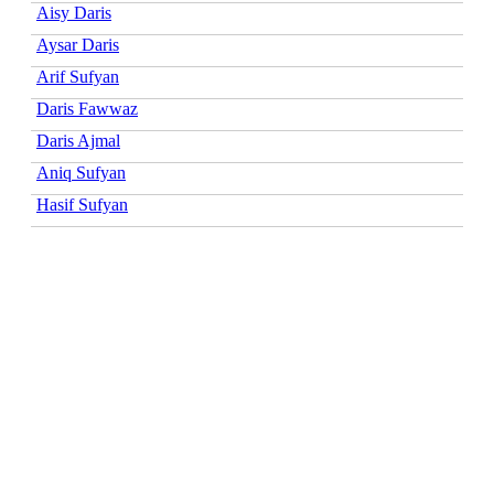
Aisy Daris
Aysar Daris
Arif Sufyan
Daris Fawwaz
Daris Ajmal
Aniq Sufyan
Hasif Sufyan