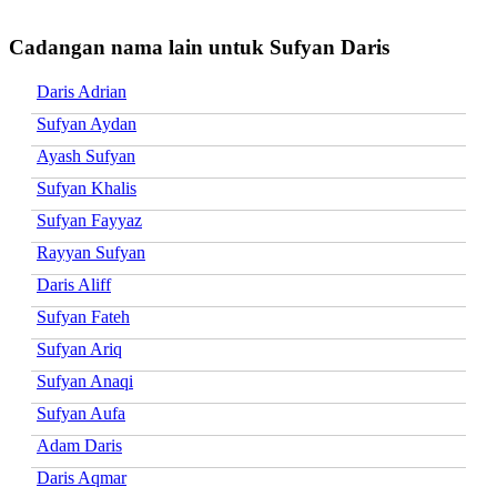
Cadangan nama lain untuk Sufyan Daris
Daris Adrian
Sufyan Aydan
Ayash Sufyan
Sufyan Khalis
Sufyan Fayyaz
Rayyan Sufyan
Daris Aliff
Sufyan Fateh
Sufyan Ariq
Sufyan Anaqi
Sufyan Aufa
Adam Daris
Daris Aqmar