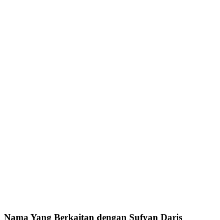
Nama Yang Berkaitan dengan Sufyan Daris