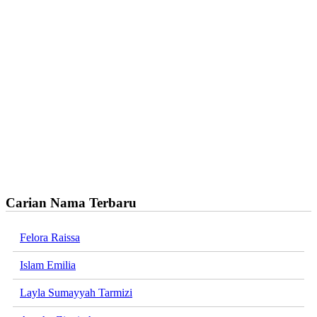
Carian Nama Terbaru
Felora Raissa
Islam Emilia
Layla Sumayyah Tarmizi