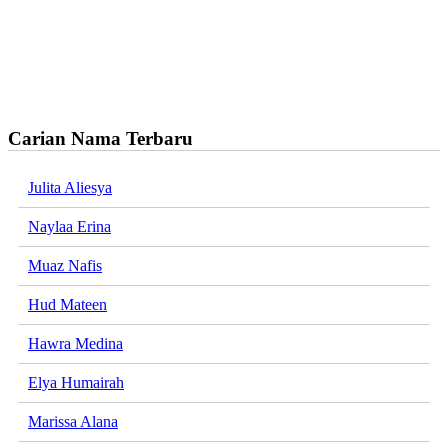
Carian Nama Terbaru
Julita Aliesya
Naylaa Erina
Muaz Nafis
Hud Mateen
Hawra Medina
Elya Humairah
Marissa Alana