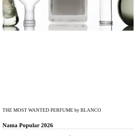
THE MOST WANTED PERFUME by BLANCO
Nama Popular 2026