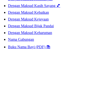
Dengan Maksud Kasih Sayang 💕
Dengan Maksud Kebaikan
Dengan Maksud Kejayaan
Dengan Maksud Bijak Pandai
Dengan Maksud Keharuman
Nama Gabungan
Buku Nama Bayi (PDF) 📚