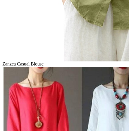
Zanzea Casual Blouse