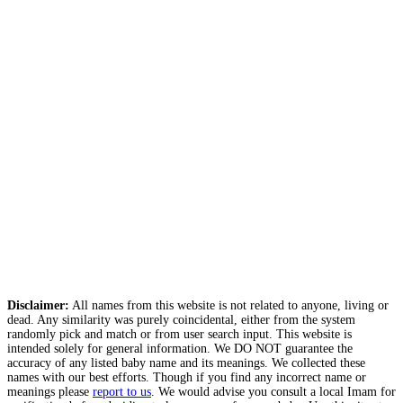
Disclaimer:
All names from this website is not related to anyone, living or
dead. Any similarity was purely coincidental, either from the system
randomly pick and match or from user search input. This website is
intended solely for general information. We DO NOT guarantee the
accuracy of any listed baby name and its meanings. We collected these
names with our best efforts. Though if you find any incorrect name or
meanings please
report to us
. We would advise you consult a local Imam for