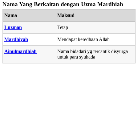
Nama Yang Berkaitan dengan Uzma Mardhiah
Nama
Maksud
Luzman
Tetap
Mardhiyah
Mendapat keredhaan Allah
Ainulmardhiah
Nama bidadari yg tercantik disyurga
untuk para syuhada