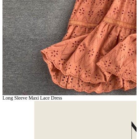
Long Sleeve Maxi Lace Dress