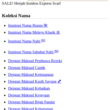
SALE! Heejab Ironless Express Scarf
Koleksi Nama
Inspirasi Nama Bunga 🌺
Inspirasi Nama Melayu Klasik 🌼
Inspirasi Nama Nabi ﷺ
Inspirasi Nama Sahabat Nabi ﷺ
Dengan Maksud Pembawa Rezeki
Dengan Maksud Cantik
Dengan Maksud Ketenangan
Dengan Maksud Kasih Sayang 💕
Dengan Maksud Kebaikan
Dengan Maksud Kejayaan
Dengan Maksud Bijak Pandai
Dengan Maksud Keharuman