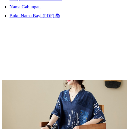
Nama Gabungan
Buku Nama Bayi (PDF) 📚