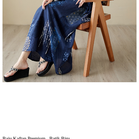
Baju Kaftan Premium - Batik Biru