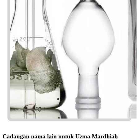
Cadangan nama lain untuk Uzma Mardhiah