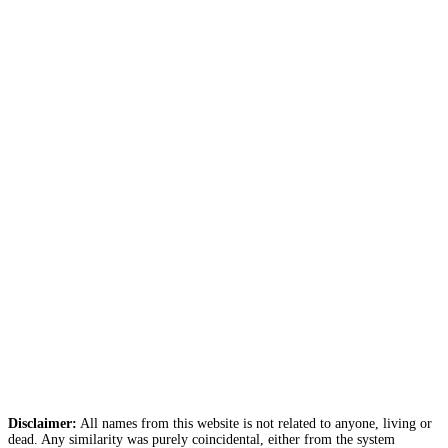
Disclaimer:
All names from this website is not related to anyone, living or
dead. Any similarity was purely coincidental, either from the system