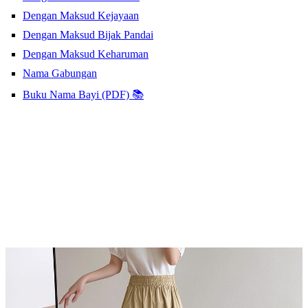
Dengan Maksud Kejayaan
Dengan Maksud Bijak Pandai
Dengan Maksud Keharuman
Nama Gabungan
Buku Nama Bayi (PDF) 📚