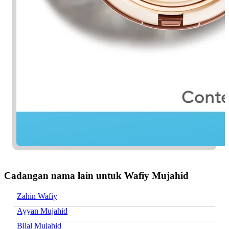
Cadangan nama lain untuk Wafiy Mujahid
Zahin Wafiy
Ayyan Mujahid
Bilal Mujahid