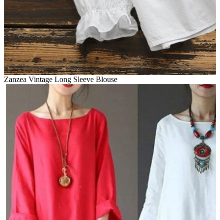
Zanzea Vintage Long Sleeve Blouse