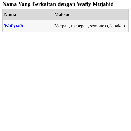
Nama Yang Berkaitan dengan Wafiy Mujahid
Nama
Maksud
Wafiyyah
Merpati, menepati, sempurna, lengkap