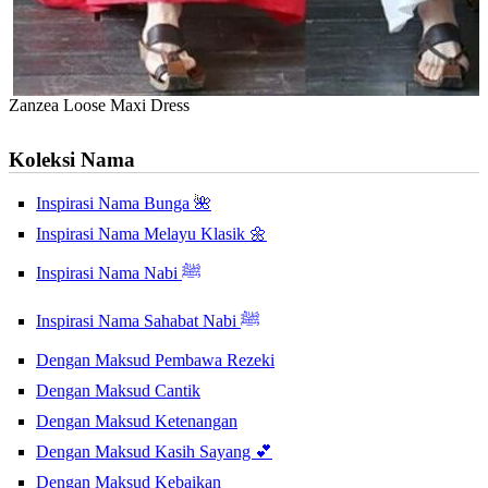
Zanzea Loose Maxi Dress
Koleksi Nama
Inspirasi Nama Bunga 🌺
Inspirasi Nama Melayu Klasik 🌼
Inspirasi Nama Nabi ﷺ
Inspirasi Nama Sahabat Nabi ﷺ
Dengan Maksud Pembawa Rezeki
Dengan Maksud Cantik
Dengan Maksud Ketenangan
Dengan Maksud Kasih Sayang 💕
Dengan Maksud Kebaikan