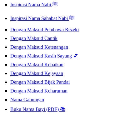
Inspirasi Nama Nabi ﷺ
Inspirasi Nama Sahabat Nabi ﷺ
Dengan Maksud Pembawa Rezeki
Dengan Maksud Cantik
Dengan Maksud Ketenangan
Dengan Maksud Kasih Sayang 💕
Dengan Maksud Kebaikan
Dengan Maksud Kejayaan
Dengan Maksud Bijak Pandai
Dengan Maksud Keharuman
Nama Gabungan
Buku Nama Bayi (PDF) 📚