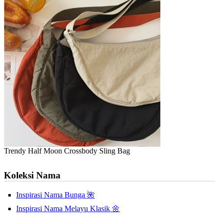
Trendy Half Moon Crossbody Sling Bag
Koleksi Nama
Inspirasi Nama Bunga 🌺
Inspirasi Nama Melayu Klasik 🌼