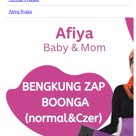
Atiya Syaza