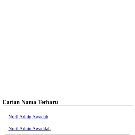
Carian Nama Terbaru
Nuril Adnin Awadah
Nuril Adnin Awaddah