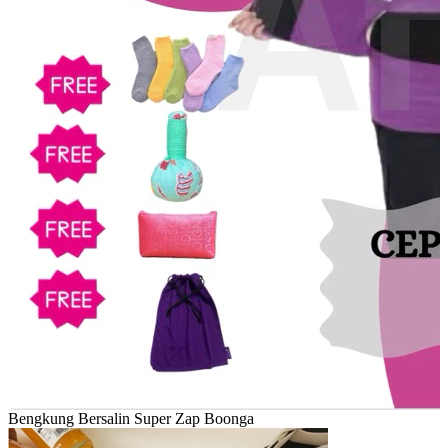
Bengkung Bersalin Super Zap Boonga