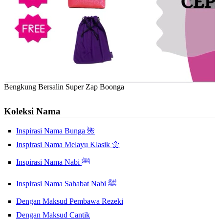
Bengkung Bersalin Super Zap Boonga
Koleksi Nama
Inspirasi Nama Bunga 🌺
Inspirasi Nama Melayu Klasik 🌼
Inspirasi Nama Nabi ﷺ
Inspirasi Nama Sahabat Nabi ﷺ
Dengan Maksud Pembawa Rezeki
Dengan Maksud Cantik