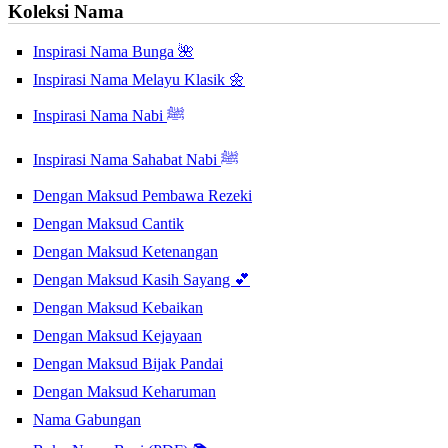
Koleksi Nama
Inspirasi Nama Bunga 🌺
Inspirasi Nama Melayu Klasik 🌼
Inspirasi Nama Nabi ﷺ
Inspirasi Nama Sahabat Nabi ﷺ
Dengan Maksud Pembawa Rezeki
Dengan Maksud Cantik
Dengan Maksud Ketenangan
Dengan Maksud Kasih Sayang 💕
Dengan Maksud Kebaikan
Dengan Maksud Kejayaan
Dengan Maksud Bijak Pandai
Dengan Maksud Keharuman
Nama Gabungan