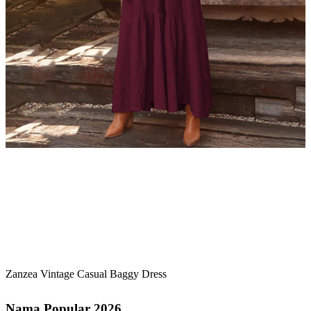
Zanzea Vintage Casual Baggy Dress
Nama Popular 2026