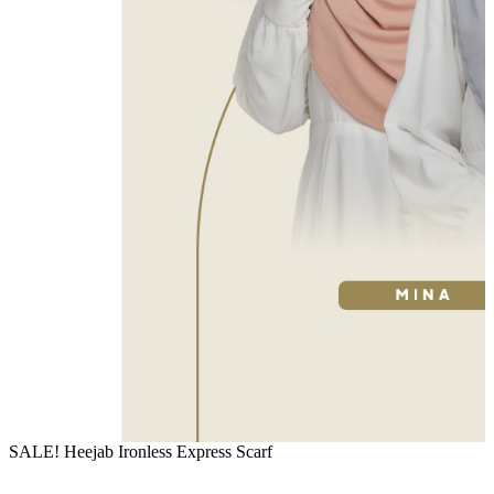
SALE! Heejab Ironless Express Scarf