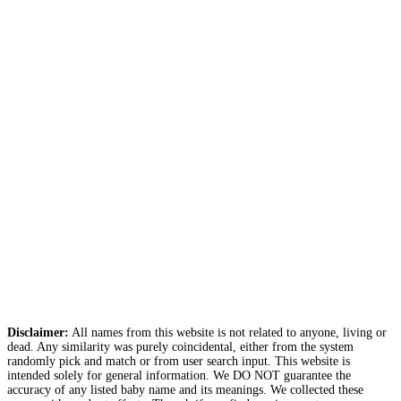
Disclaimer:
All names from this website is not related to anyone, living or
dead. Any similarity was purely coincidental, either from the system
randomly pick and match or from user search input. This website is
intended solely for general information. We DO NOT guarantee the
accuracy of any listed baby name and its meanings. We collected these