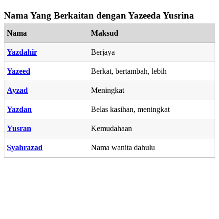
Nama Yang Berkaitan dengan Yazeeda Yusrina
Nama
Maksud
Yazdahir
Berjaya
Yazeed
Berkat, bertambah, lebih
Ayzad
Meningkat
Yazdan
Belas kasihan, meningkat
Yusran
Kemudahaan
Syahrazad
Nama wanita dahulu