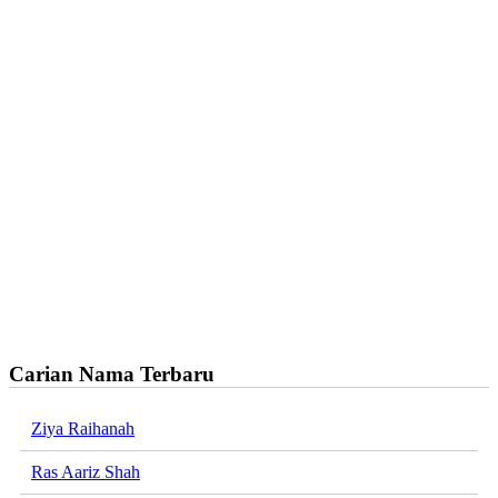
Carian Nama Terbaru
Ziya Raihanah
Ras Aariz Shah