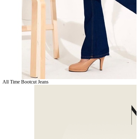
All Time Bootcut Jeans